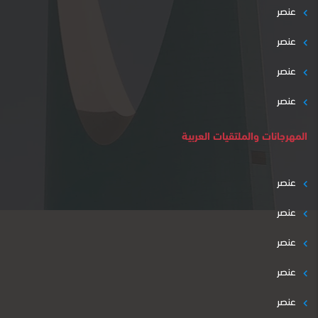
عنصر
عنصر
عنصر
عنصر
المهرجانات والملتقيات العربية
عنصر
عنصر
عنصر
عنصر
عنصر