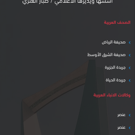
الصحف العربية
صحيفة الرياض
صحيفة الشرق الأوسط
جريدة الجزيرة
جريدة الحياة
وكالات الانباء العربية
عنصر
عنصر