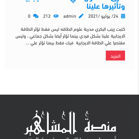
وتأثيرها علينا
24/ يوليو /2021
admin
212
0
كتبت زينب البكري مدربة علوم الطاقه ليس فقط تؤثر الطاقة
الايجابية علينا بشكل فردي بينما تؤثر أيضا بشكل جماعي ، وليس
مقتصرا علي الطاقة الايجابية فيك فقط بيمنا تؤثر علي …
المزيد