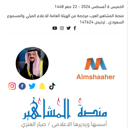
الخميس 6 أغسطس 2026
- 22 صفر 1448
منصة المشاهير العرب مرخصة من الهيئة العامة للاعلام المرئي والمسموع
السعودي , ترخيص 147624