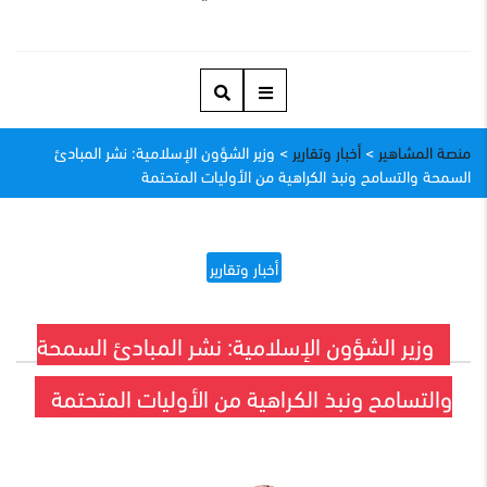
منصة المشاهير
>
أخبار وتقارير
>
وزير الشؤون الإسلامية: نشر المبادئ
السمحة والتسامح ونبذ الكراهية من الأوليات المتحتمة
أخبار وتقارير
وزير الشؤون الإسلامية: نشر المبادئ السمحة
والتسامح ونبذ الكراهية من الأوليات المتحتمة