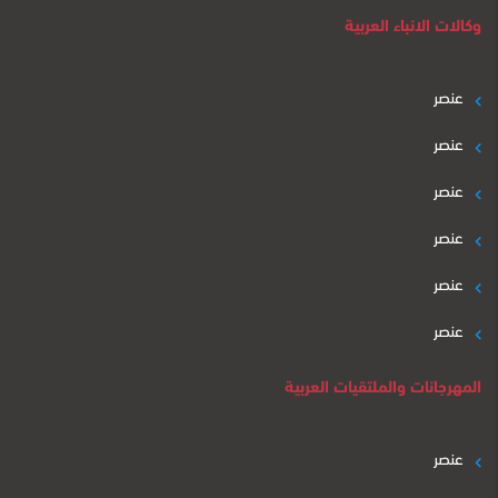
وكالات الانباء العربية
عنصر
عنصر
عنصر
عنصر
عنصر
عنصر
المهرجانات والملتقيات العربية
عنصر