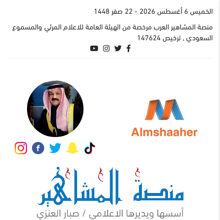
الخميس 6 أغسطس 2026
- 22 صفر 1448
منصة المشاهير العرب مرخصة من الهيئة العامة للاعلام المرئي والمسموع
السعودي , ترخيص 147624