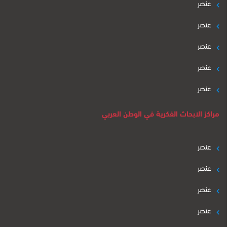
عنصر
عنصر
عنصر
عنصر
عنصر
مراكز الابحاث الفكرية في الوطن العربي
عنصر
عنصر
عنصر
عنصر