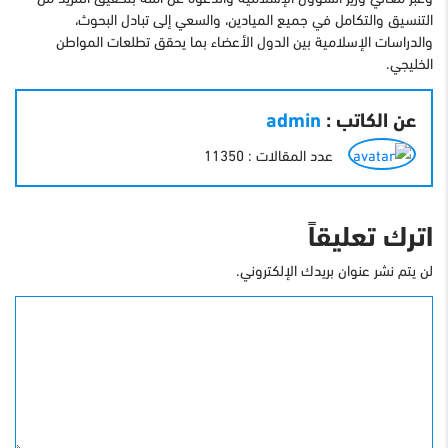
التنسيق والتكامل في جميع الميادين، والسعي إلى تبادل البحوث،
والدراسات الإسلامية بين الدول الأعضاء بما يحقق تطلعات المواطن
الخليجي.
عن الكاتب :
admin
عدد المقالات : 11350
اترك تعليقاً
لن يتم نشر عنوان بريدك الإلكتروني.
التعليق