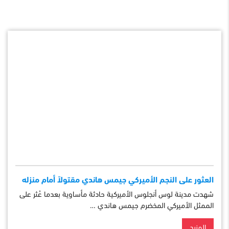
العثور على النجم الأميركي جيمس هاندي مقتولاً أمام منزله
شهدت مدينة لوس أنجلوس الأميركية حادثة مأساوية بعدما عُثر على
الممثل الأميركي المخضرم جيمس هاندي …
المزيد