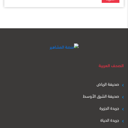
الصحف العربية
صحيفة الرياض
صحيفة الشرق الأوسط
جريدة الجزيرة
جريدة الحياة