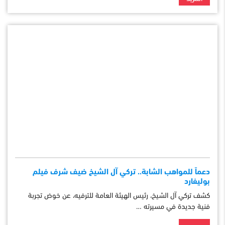
دعماً للمواهب الشابة.. تركي آل الشيخ ضيف شرف فيلم
بوليفارد
كشف تركي آل الشيخ، رئيس الهيئة العامة للترفيه، عن خوض تجربة
فنية جديدة في مسيرته …