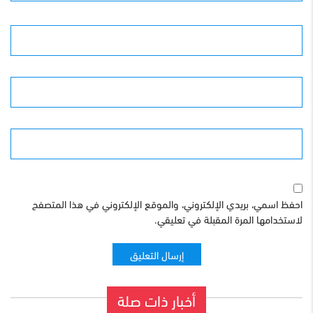
الأسم
البريد الإلكترونى
الموقع
احفظ اسمي، بريدي الإلكتروني، والموقع الإلكتروني في هذا المتصفح
لاستخدامها المرة المقبلة في تعليقي.
أخبار ذات صلة