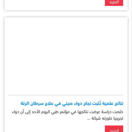
المزيد
نتائج علمية تُثبت نجاح دواء صيني في علاج سرطان الرئة
خلصت دراسة عرضت نتائجها في مؤتمر طبي اليوم الأحد إلى أن دواء
تجريبيا طورته شركة …
المزيد