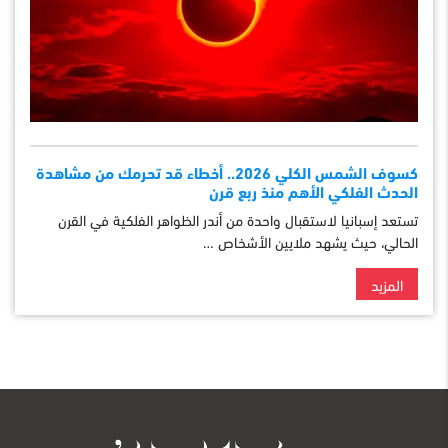
كسوف الشمس الكلي 2026.. أخطاء قد تحرمك من مشاهدة
الحدث الفلكي الأهم منذ ربع قرن
تستعد إسبانيا لاستقبال واحدة من أندر الظواهر الفلكية في القرن
الحالي، حيث يشهد ملايين الأشخاص …
المزيد