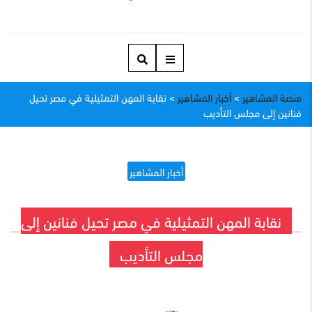
منصة المشاهير
>
أخبار المشاهير
>
نقابة المهن التمثيلية في مصر تحيل
فنانين إلى مجلس التأديب
أخبار المشاهير
نقابة المهن التمثيلية في مصر تحيل فنانين إلى
مجلس التأديب