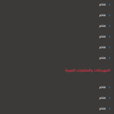
عنصر
عنصر
عنصر
عنصر
عنصر
عنصر
المهرجانات والملتقيات العربية
عنصر
عنصر
عنصر