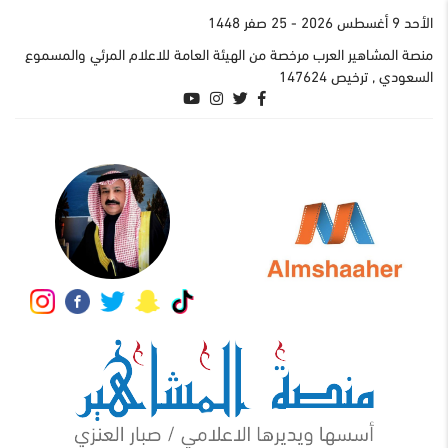
اﻷحد 9 أغسطس 2026
- 25 صفر 1448
منصة المشاهير العرب مرخصة من الهيئة العامة للاعلام المرئي والمسموع
السعودي , ترخيص 147624