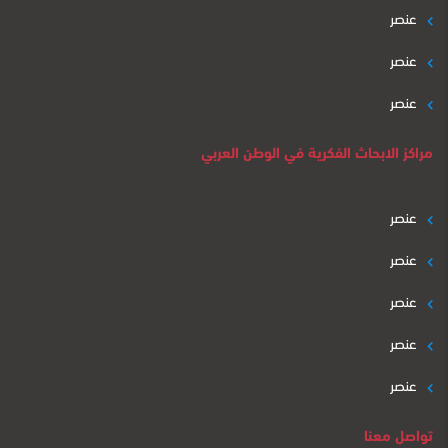
عنصر
عنصر
عنصر
مراكز الابحاث الفكرية في الوطن العربي
عنصر
عنصر
عنصر
عنصر
عنصر
تواصل معنا