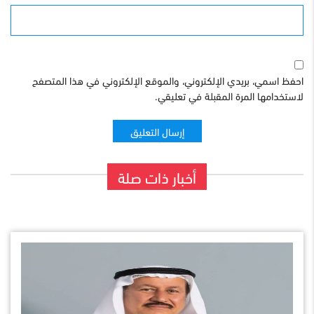
الموقع
احفظ اسمي، بريدي الإلكتروني، والموقع الإلكتروني في هذا المتصفح
لاستخدامها المرة المقبلة في تعليقي.
أخبار ذات صلة