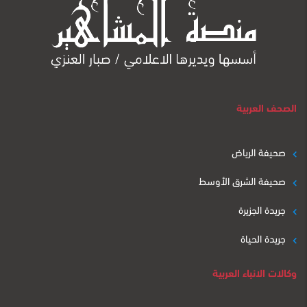
الصحف العربية
صحيفة الرياض
صحيفة الشرق الأوسط
جريدة الجزيرة
جريدة الحياة
وكالات الانباء العربية