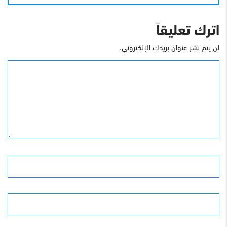
اترك تعليقاً
لن يتم نشر عنوان بريدك الإلكتروني.
التعليق
الأسم
البريد الإلكترونى