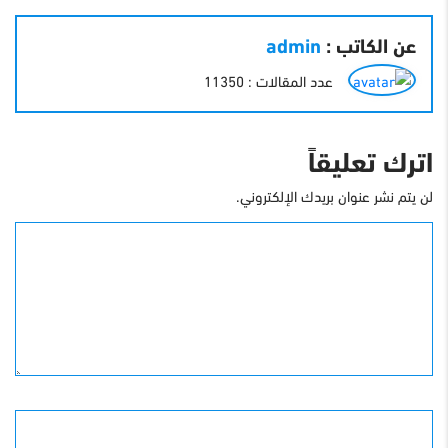
عن الكاتب :
admin
عدد المقالات : 11350
اترك تعليقاً
لن يتم نشر عنوان بريدك الإلكتروني.
التعليق
الأسم