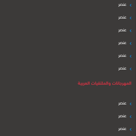
عنصر
عنصر
عنصر
عنصر
عنصر
عنصر
المهرجانات والملتقيات العربية
عنصر
عنصر
عنصر