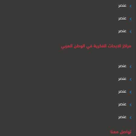
عنصر
عنصر
عنصر
مراكز الابحاث الفكرية في الوطن العربي
عنصر
عنصر
عنصر
عنصر
عنصر
تواصل معنا