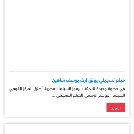
فيلم تسجيلي يوثق إرث يوسف شاهين
في خطوة جديدة للاحتفاء برموز السينما المصرية، أطلق المركز القومي
للسينما، البوستر الرسمي للفيلم التسجيلي …
المزيد