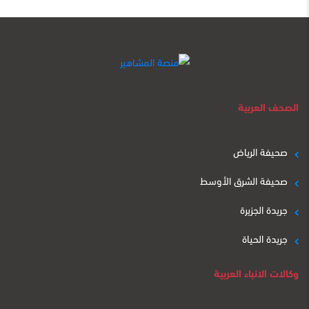
الصحف العربية
صحيفة الرياض
صحيفة الشرق الأوسط
جريدة الجزيرة
جريدة الحياة
وكالات الانباء العربية