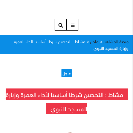
منصة المشاهير
>
عاجل
>
مشاط : التحصين شرطا أساسيا لأداء العمرة
وزيارة المسجد النبوي
عاجل
مشاط : التحصين شرطا أساسيا لأداء العمرة وزيارة
المسجد النبوي