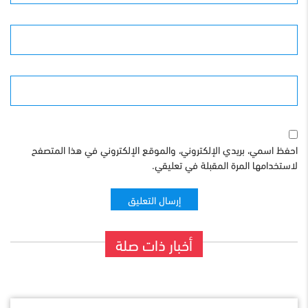
البريد الإلكترونى
الموقع
احفظ اسمي، بريدي الإلكتروني، والموقع الإلكتروني في هذا المتصفح
لاستخدامها المرة المقبلة في تعليقي.
أخبار ذات صلة