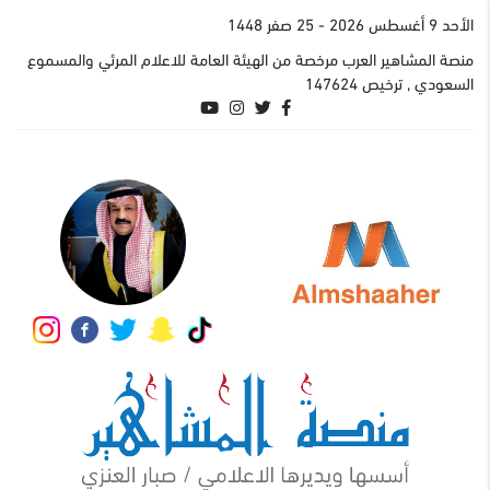
اﻷحد 9 أغسطس 2026
- 25 صفر 1448
منصة المشاهير العرب مرخصة من الهيئة العامة للاعلام المرئي والمسموع
السعودي , ترخيص 147624