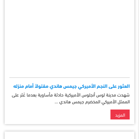
العثور على النجم الأميركي جيمس هاندي مقتولاً أمام منزله
شهدت مدينة لوس أنجلوس الأميركية حادثة مأساوية بعدما عُثر على
الممثل الأميركي المخضرم جيمس هاندي …
المزيد