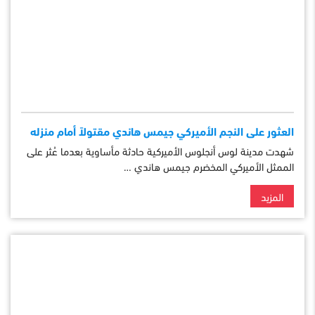
العثور على النجم الأميركي جيمس هاندي مقتولاً أمام منزله
شهدت مدينة لوس أنجلوس الأميركية حادثة مأساوية بعدما عُثر على
الممثل الأميركي المخضرم جيمس هاندي …
المزيد