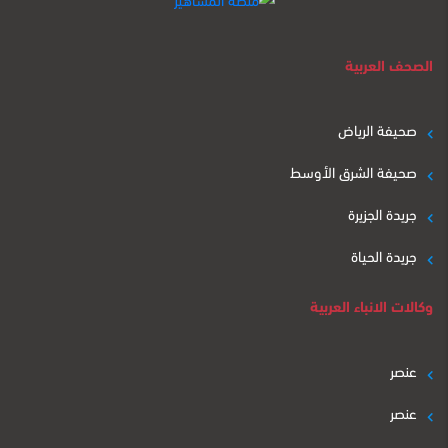
الصحف العربية
صحيفة الرياض
صحيفة الشرق الأوسط
جريدة الجزيرة
جريدة الحياة
وكالات الانباء العربية
عنصر
عنصر