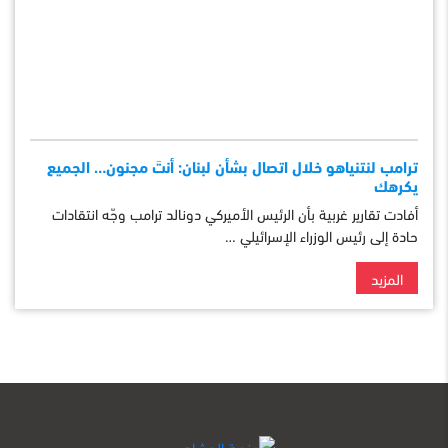
ترامب لنتنياهو خلال اتصال بشأن لبنان: أنتَ مجنون… الجميع
يكرهك
أفادت تقارير غربية بأن الرئيس الأميركي دونالد ترامب وجّه انتقادات
حادة إلى رئيس الوزراء الإسرائيلي …
المزيد