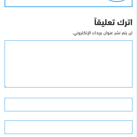
اترك تعليقاً
لن يتم نشر عنوان بريدك الإلكتروني.
التعليق
الأسم
البريد الإلكترونى