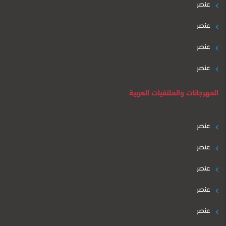
عنصر
عنصر
عنصر
عنصر
المهرجانات والملتقيات العربية
عنصر
عنصر
عنصر
عنصر
عنصر