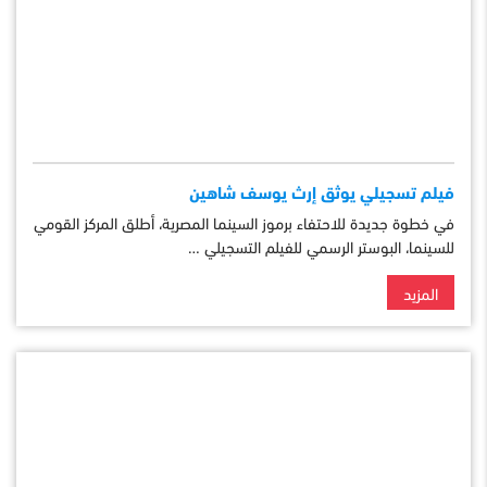
فيلم تسجيلي يوثق إرث يوسف شاهين
في خطوة جديدة للاحتفاء برموز السينما المصرية، أطلق المركز القومي
للسينما، البوستر الرسمي للفيلم التسجيلي …
المزيد