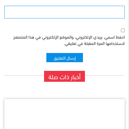
الموقع
احفظ اسمي، بريدي الإلكتروني، والموقع الإلكتروني في هذا المتصفح
لاستخدامها المرة المقبلة في تعليقي.
أخبار ذات صلة