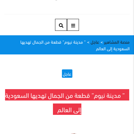
منصة المشاهير
>
عاجل
>
” مدينة نيوم” قطعة من الجمال تهديها
السعودية إلى العالم
عاجل
” مدينة نيوم” قطعة من الجمال تهديها السعودية
إلى العالم