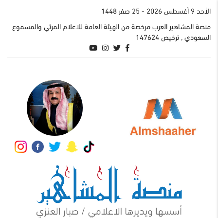
اﻷحد 9 أغسطس 2026
- 25 صفر 1448
منصة المشاهير العرب مرخصة من الهيئة العامة للاعلام المرئي والمسموع
السعودي , ترخيص 147624