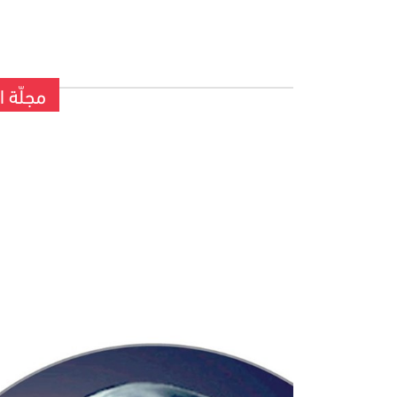
مجلّة البَ