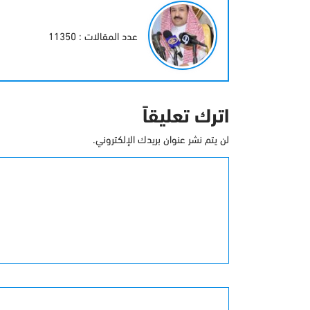
عدد المقالات : 11350
اترك تعليقاً
لن يتم نشر عنوان بريدك الإلكتروني.
التعليق
الأسم