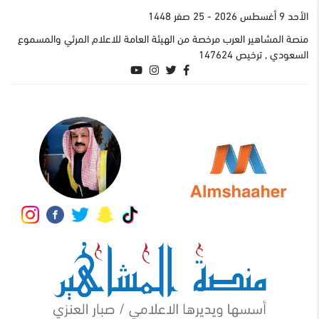
اﻷحد 9 أغسطس 2026
- 25 صفر 1448
منصة المشاهير العرب مرخصة من الهيئة العامة للاعلام المرئي والمسموع
السعودي , ترخيص 147624