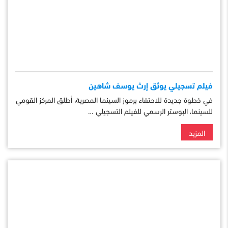
فيلم تسجيلي يوثق إرث يوسف شاهين
في خطوة جديدة للاحتفاء برموز السينما المصرية، أطلق المركز القومي
للسينما، البوستر الرسمي للفيلم التسجيلي …
المزيد