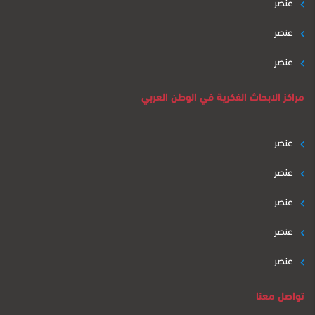
عنصر
عنصر
عنصر
مراكز الابحاث الفكرية في الوطن العربي
عنصر
عنصر
عنصر
عنصر
عنصر
تواصل معنا