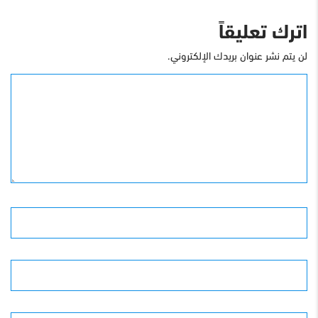
اترك تعليقاً
لن يتم نشر عنوان بريدك الإلكتروني.
التعليق
الأسم
البريد الإلكترونى