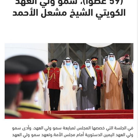
الكويتي الشيخ مشعل الأحمد
في الجلسة التي خصصها المجلس لمبايعة سمو ولي العهد، وأدى سمو
ولي العهد اليمين الدستورية أمام مجلس الأمة.وتعهد سمو ولي العهد