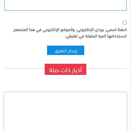
الموقع
احفظ اسمي، بريدي الإلكتروني، والموقع الإلكتروني في هذا المتصفح
لاستخدامها المرة المقبلة في تعليقي.
أخبار ذات صلة