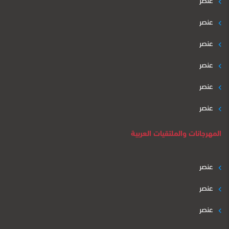
عنصر
عنصر
عنصر
عنصر
عنصر
المهرجانات والملتقيات العربية
عنصر
عنصر
عنصر