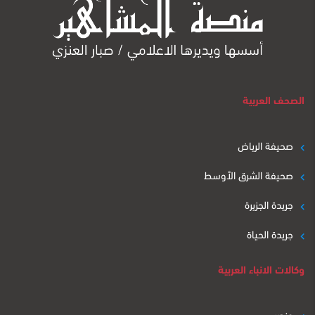
الصحف العربية
صحيفة الرياض
صحيفة الشرق الأوسط
جريدة الجزيرة
جريدة الحياة
وكالات الانباء العربية
عنصر