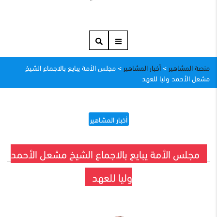
منصة المشاهير
>
أخبار المشاهير
>
مجلس الأمة يبايع بالاجماع الشيخ
مشعل الأحمد وليا للعهد
أخبار المشاهير
مجلس الأمة يبايع بالاجماع الشيخ مشعل الأحمد
وليا للعهد