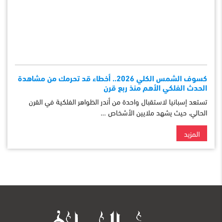
كسوف الشمس الكلي 2026.. أخطاء قد تحرمك من مشاهدة
الحدث الفلكي الأهم منذ ربع قرن
تستعد إسبانيا لاستقبال واحدة من أندر الظواهر الفلكية في القرن
الحالي، حيث يشهد ملايين الأشخاص …
المزيد