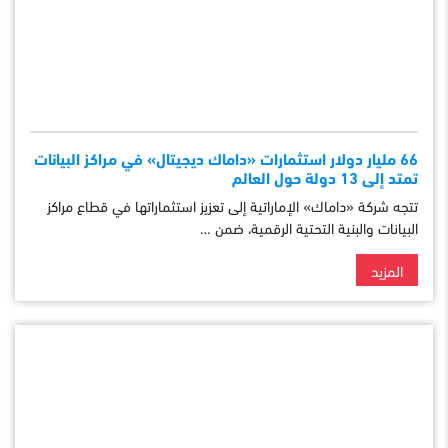
66 مليار دولار استثمارات «داماك ديجيتال» في مراكز البيانات
تمتد إلى 13 دولة حول العالم
تتجه شركة «داماك» الإماراتية إلى تعزيز استثماراتها في قطاع مراكز
البيانات والبنية التحتية الرقمية، ضمن …
المزيد