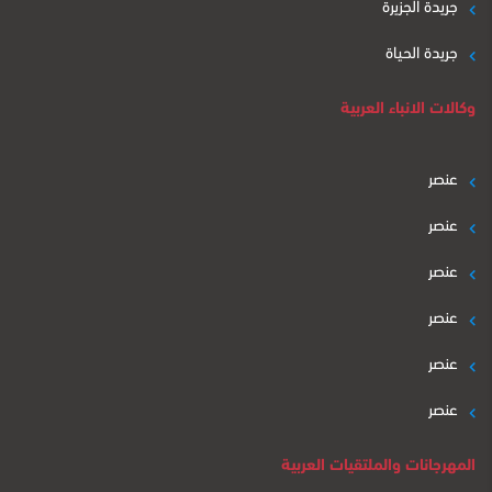
جريدة الجزيرة
جريدة الحياة
وكالات الانباء العربية
عنصر
عنصر
عنصر
عنصر
عنصر
عنصر
المهرجانات والملتقيات العربية