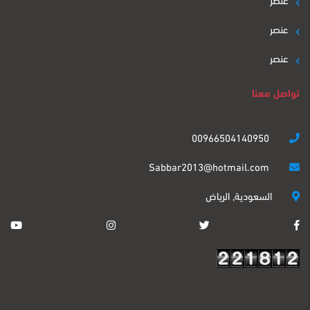
عنصر
عنصر
تواصل معنا
00966504140950
Sabbar2013@hotmail.com
السعودية, الرياض