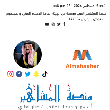
اﻷحد 9 أغسطس 2026
- 25 صفر 1448
منصة المشاهير العرب مرخصة من الهيئة العامة للاعلام المرئي والمسموع
السعودي , ترخيص 147624