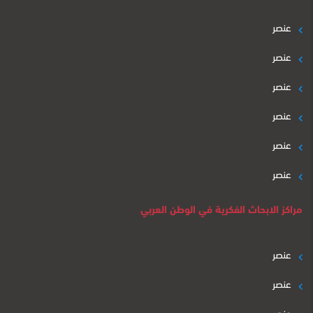
عنصر
عنصر
عنصر
عنصر
عنصر
عنصر
مراكز الابحاث الفكرية في الوطن العربي
عنصر
عنصر
عنصر