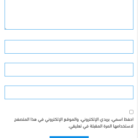
الأسم
البريد الإلكترونى
الموقع
احفظ اسمي، بريدي الإلكتروني، والموقع الإلكتروني في هذا المتصفح
لاستخدامها المرة المقبلة في تعليقي.