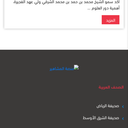
أكّد سمو الشيخ محمد بن حمد بن محمد الشرقي ولي عهد الفجيرة،
أهمية دور العلوم …
المزيد
الصحف العربية
صحيفة الرياض
صحيفة الشرق الأوسط