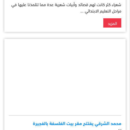
شعراء كثر كانت لهم قصائد وأبيات شعرية عدة مما تتلمذنا عليها في
مراحل التعليم الابتدائي …
المزيد
محمد الشرقي يفتتح مقر بيت الفلسفة بالفجيرة