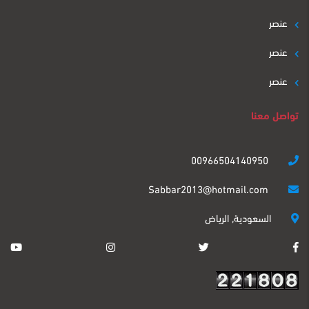
عنصر
عنصر
عنصر
تواصل معنا
00966504140950
Sabbar2013@hotmail.com
السعودية, الرياض