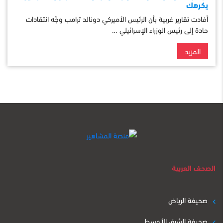
يكرهك
أفادت تقارير غربية بأن الرئيس الأميركي دونالد ترامب وجّه انتقادات
حادة إلى رئيس الوزراء الإسرائيلي …
المزيد
الصحف العربية
صحيفة الرياض
صحيفة الشرق الأوسط