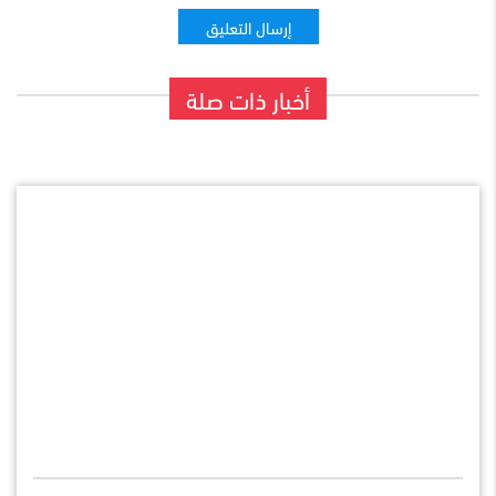
أخبار ذات صلة