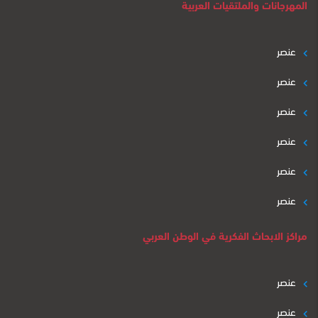
المهرجانات والملتقيات العربية
عنصر
عنصر
عنصر
عنصر
عنصر
عنصر
مراكز الابحاث الفكرية في الوطن العربي
عنصر
عنصر