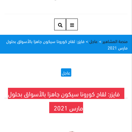
منصة المشاهير
>
عاجل
>
فايزر: لقاح كورونا سيكون جاهزا بالأسواق بحلول
مارس 2021
عاجل
فايزر: لقاح كورونا سيكون جاهزا بالأسواق بحلول
مارس 2021