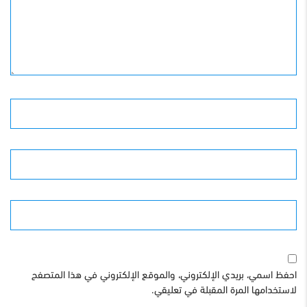
الأسم
البريد الإلكترونى
الموقع
احفظ اسمي، بريدي الإلكتروني، والموقع الإلكتروني في هذا المتصفح
لاستخدامها المرة المقبلة في تعليقي.