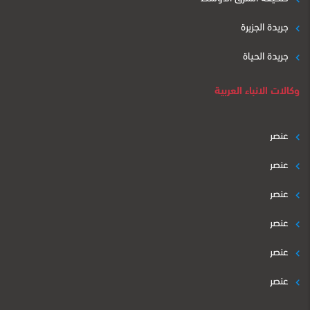
جريدة الجزيرة
جريدة الحياة
وكالات الانباء العربية
عنصر
عنصر
عنصر
عنصر
عنصر
عنصر