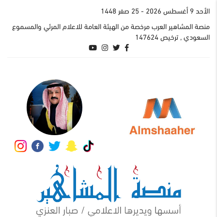
اﻷحد 9 أغسطس 2026
- 25 صفر 1448
منصة المشاهير العرب مرخصة من الهيئة العامة للاعلام المرئي والمسموع
السعودي , ترخيص 147624