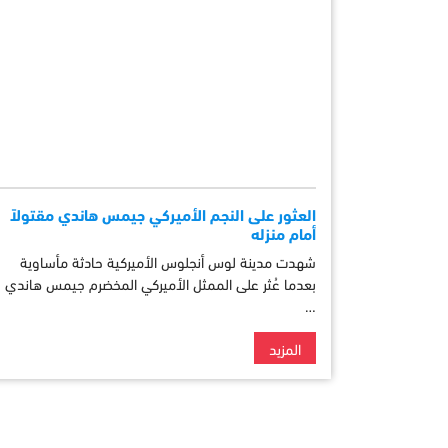
العثور على النجم الأميركي جيمس هاندي مقتولاً
أمام منزله
شهدت مدينة لوس أنجلوس الأميركية حادثة مأساوية
بعدما عُثر على الممثل الأميركي المخضرم جيمس هاندي
…
المزيد