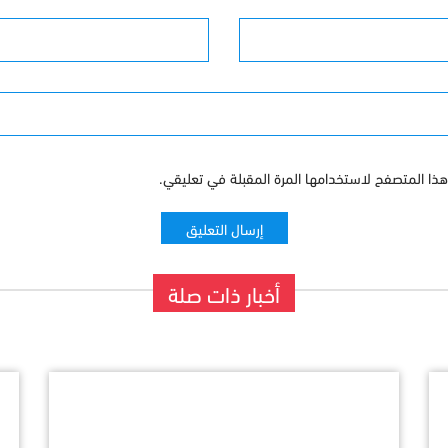
البريد الإلكترونى
ذا المتصفح لاستخدامها المرة المقبلة في تعليقي.
أخبار ذات صلة