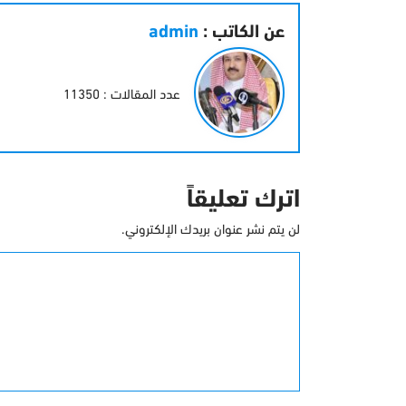
عن الكاتب :
admin
عدد المقالات : 11350
اترك تعليقاً
لن يتم نشر عنوان بريدك الإلكتروني.
التعليق