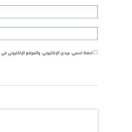
الأسم
الموقع
احفظ اسمي، بريدي الإلكتروني، والموقع الإلكتروني في ه