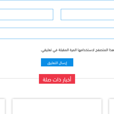
البريد الإلكترونى
ذا المتصفح لاستخدامها المرة المقبلة في تعليقي.
أخبار ذات صلة