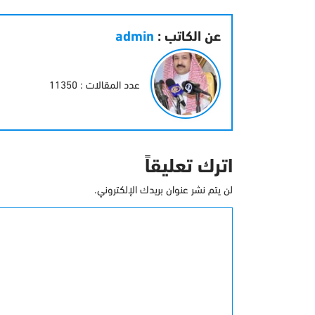
عن الكاتب :
admin
عدد المقالات : 11350
اترك تعليقاً
لن يتم نشر عنوان بريدك الإلكتروني.
التعليق