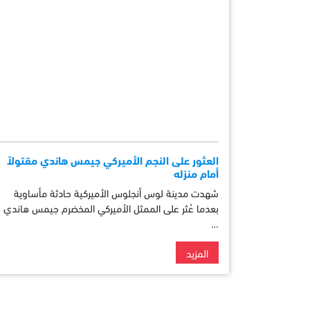
العثور على النجم الأميركي جيمس هاندي مقتولاً
أمام منزله
شهدت مدينة لوس أنجلوس الأميركية حادثة مأساوية
بعدما عُثر على الممثل الأميركي المخضرم جيمس هاندي
…
المزيد