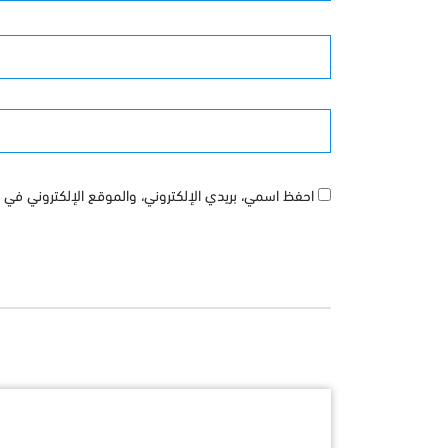
الأسم
الموقع
احفظ اسمي، بريدي الإلكتروني، والموقع الإلكتروني في ه