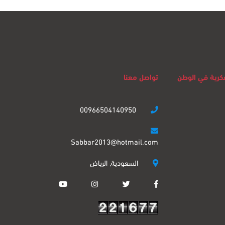
لفكرية في الوطن
تواصل معنا
00966504140950
Sabbar2013@hotmail.com
السعودية, الرياض