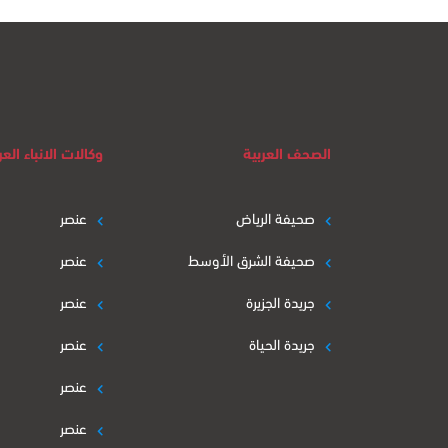
الصحف العربية
وكالات الانباء العر
صحيفة الرياض
عنصر
صحيفة الشرق الأوسط
عنصر
جريدة الجزيرة
عنصر
جريدة الحياة
عنصر
عنصر
عنصر