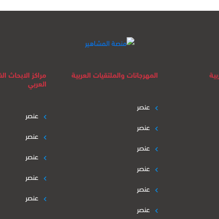
بية
المهرجانات والملتقيات العربية
مراكز الابحاث ا
العربي
عنصر
عنصر
عنصر
عنصر
عنصر
عنصر
عنصر
عنصر
عنصر
عنصر
عنصر