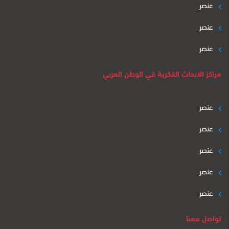
عنصر
عنصر
عنصر
مراكز الابحاث الفكرية في الوطن العربي
عنصر
عنصر
عنصر
عنصر
عنصر
تواصل معنا