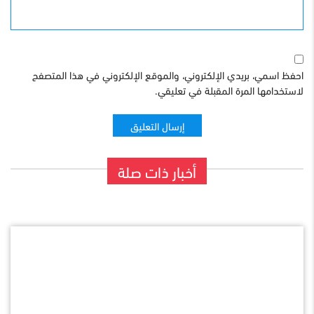
الموقع
احفظ اسمي، بريدي الإلكتروني، والموقع الإلكتروني في هذا المتصفح
لاستخدامها المرة المقبلة في تعليقي.
أخبار ذات صلة