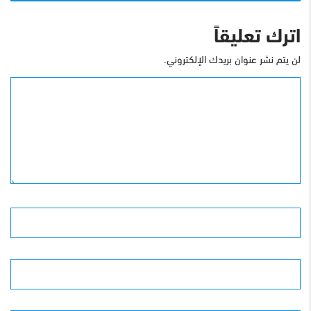
اترك تعليقاً
لن يتم نشر عنوان بريدك الإلكتروني.
التعليق
الأسم
البريد الإلكترونى