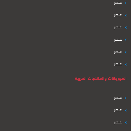
عنصر
عنصر
عنصر
عنصر
عنصر
عنصر
المهرجانات والملتقيات العربية
عنصر
عنصر
عنصر