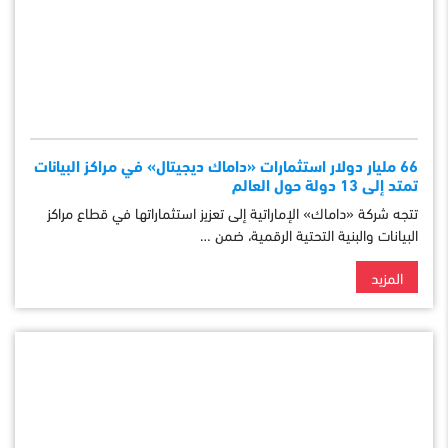
66 مليار دولار استثمارات «داماك ديجيتال» في مراكز البيانات
تمتد إلى 13 دولة حول العالم
تتجه شركة «داماك» الإماراتية إلى تعزيز استثماراتها في قطاع مراكز
البيانات والبنية التحتية الرقمية، ضمن …
المزيد