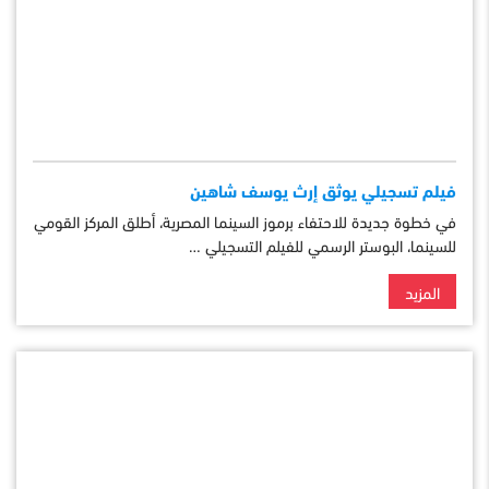
فيلم تسجيلي يوثق إرث يوسف شاهين
في خطوة جديدة للاحتفاء برموز السينما المصرية، أطلق المركز القومي
للسينما، البوستر الرسمي للفيلم التسجيلي …
المزيد