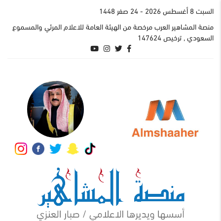
السبت 8 أغسطس 2026
- 24 صفر 1448
منصة المشاهير العرب مرخصة من الهيئة العامة للاعلام المرئي والمسموع
السعودي , ترخيص 147624