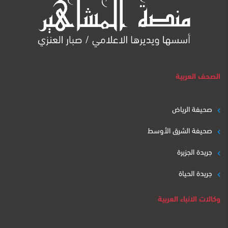
الصحف العربية
صحيفة الرياض
صحيفة الشرق الأوسط
جريدة الجزيرة
جريدة الحياة
وكالات الانباء العربية