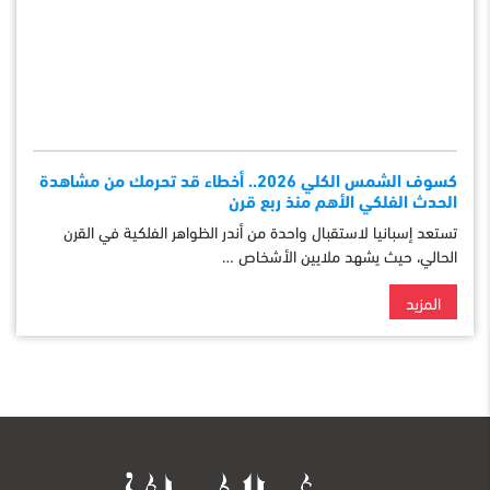
كسوف الشمس الكلي 2026.. أخطاء قد تحرمك من مشاهدة
الحدث الفلكي الأهم منذ ربع قرن
تستعد إسبانيا لاستقبال واحدة من أندر الظواهر الفلكية في القرن
الحالي، حيث يشهد ملايين الأشخاص …
المزيد