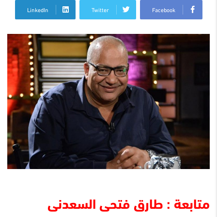
LinkedIn
Twitter
Facebook
متابعة : طارق فتحى السعدنى