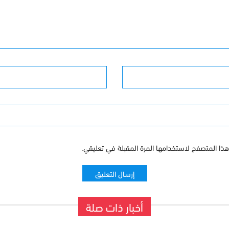
البريد الإلكترونى
ذا المتصفح لاستخدامها المرة المقبلة في تعليقي.
أخبار ذات صلة