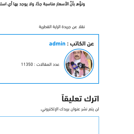
ونوَّه بأنَّ الأسعار مناسبة جدًا، ولا يوجد بها أي 
نقلا عن جريدة الراية القطرية
عن الكاتب :
admin
عدد المقالات : 11350
اترك تعليقاً
لن يتم نشر عنوان بريدك الإلكتروني.
التعليق