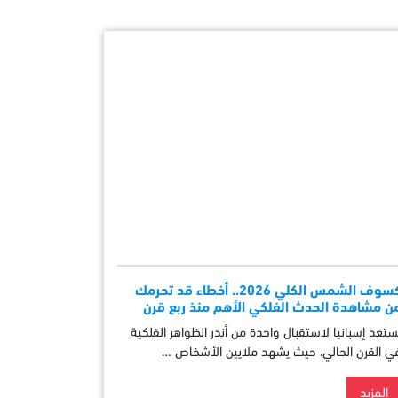
كسوف الشمس الكلي 2026.. أخطاء قد تحرمك
ن مشاهدة الحدث الفلكي الأهم منذ ربع قرن
ستعد إسبانيا لاستقبال واحدة من أندر الظواهر الفلكية
ي القرن الحالي، حيث يشهد ملايين الأشخاص …
المزيد