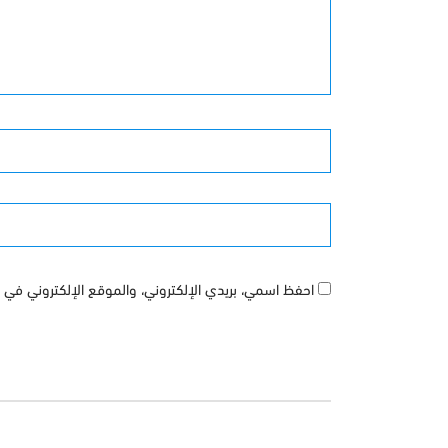
الأسم
الموقع
احفظ اسمي، بريدي الإلكتروني، والموقع الإلكتروني في ه