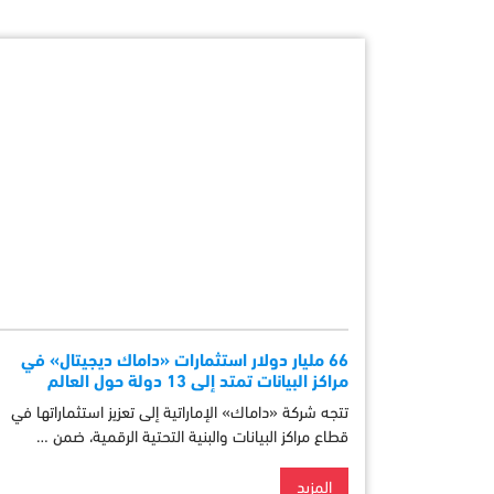
66 مليار دولار استثمارات «داماك ديجيتال» في
مراكز البيانات تمتد إلى 13 دولة حول العالم
تتجه شركة «داماك» الإماراتية إلى تعزيز استثماراتها في
قطاع مراكز البيانات والبنية التحتية الرقمية، ضمن …
المزيد