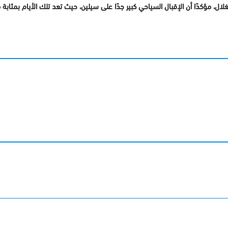
استغلال، مؤكدًا أن الإقبال السياحي كبير جدًا على سيلين، حيث تعد تلك الأيام بمثا