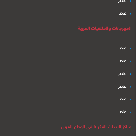
عنصر
المهرجانات والملتقيات العربية
عنصر
عنصر
عنصر
عنصر
عنصر
عنصر
مراكز الابحاث الفكرية في الوطن العربي