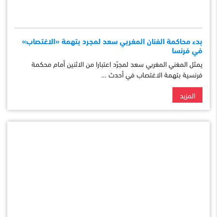
بدء محاكمة الفنان المغربي سعد لمجرد بتهمة «الاغتصاب»
في فرنسا
يمثل المغني المغربي سعد لمجرّد اعتبارا من الاثنين أمام محكمة
فرنسية بتهمة الاغتصاب في أحدث …
المزيد