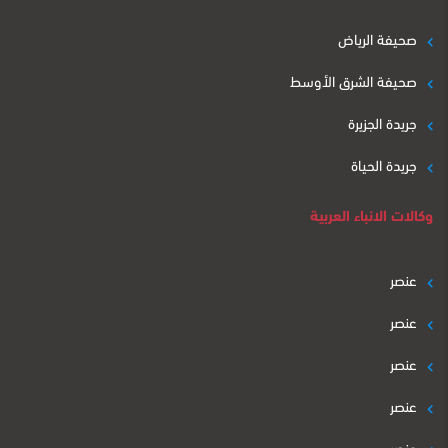
صحيفة الرياض
صحيفة الشرق الأوسط
جريدة الجزيرة
جريدة الحياة
وكالات الانباء العربية
عنصر
عنصر
عنصر
عنصر
عنصر