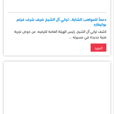
دعماً للمواهب الشابة.. تركي آل الشيخ ضيف شرف فيلم
بوليفارد
كشف تركي آل الشيخ، رئيس الهيئة العامة للترفيه، عن خوض تجربة
فنية جديدة في مسيرته …
المزيد