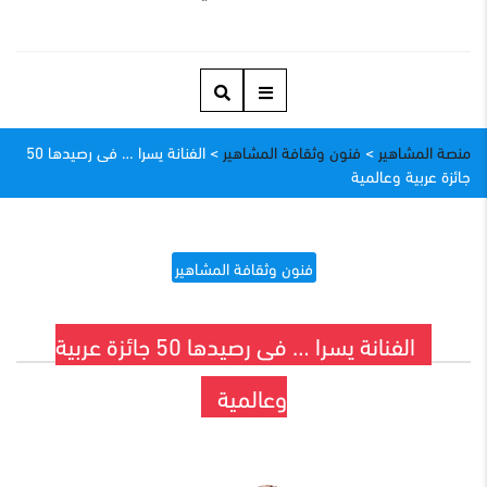
منصة المشاهير
>
فنون وثقافة المشاهير
>
الفنانة يسرا … فى رصيدها 50
جائزة عربية وعالمية
فنون وثقافة المشاهير
الفنانة يسرا … فى رصيدها 50 جائزة عربية
وعالمية