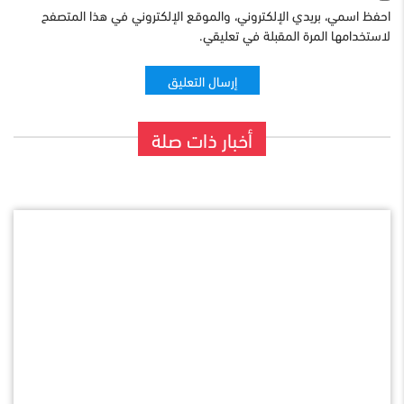
احفظ اسمي، بريدي الإلكتروني، والموقع الإلكتروني في هذا المتصفح
لاستخدامها المرة المقبلة في تعليقي.
أخبار ذات صلة