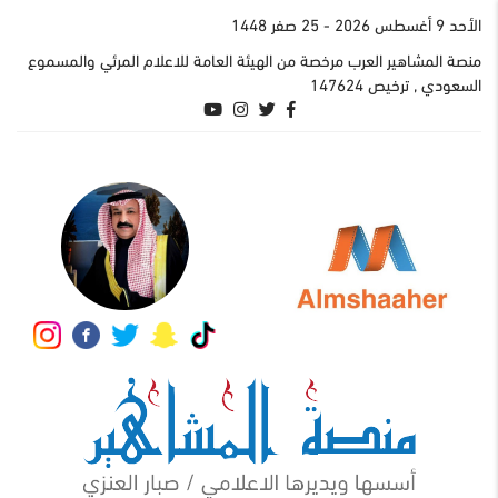
اﻷحد 9 أغسطس 2026
- 25 صفر 1448
منصة المشاهير العرب مرخصة من الهيئة العامة للاعلام المرئي والمسموع
السعودي , ترخيص 147624