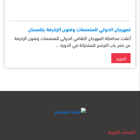
لمهرجان الدولي للمنمنمات وفنون الزخرفة بتلمسان
أعلنت محافظة المهرجان الثقافي الدولي للمنمنمات وفنون الزخرفة
عن فتح باب الترشح للمشاركة في الدورة …
المزيد
الصحف العربية