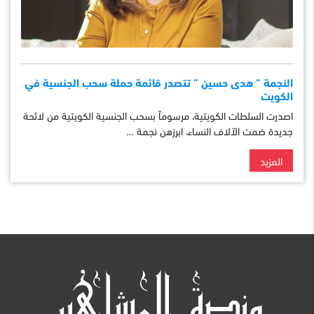
النجمة ” هدى حسين ” تتصدر قائمة حملة سحب الجنسية في
الكويت
اصدرت السلطات الكويتية، مرسوماً بسحب الجنسية الكويتية من لائحة
جديدة ضمت الآلاف النساء، ابرزهن نجمة …
المزيد