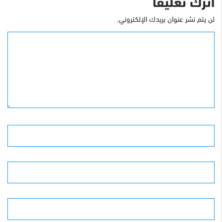
اترك تعليقاً
لن يتم نشر عنوان بريدك الإلكتروني.
التعليق
الأسم
البريد الإلكترونى
الموقع