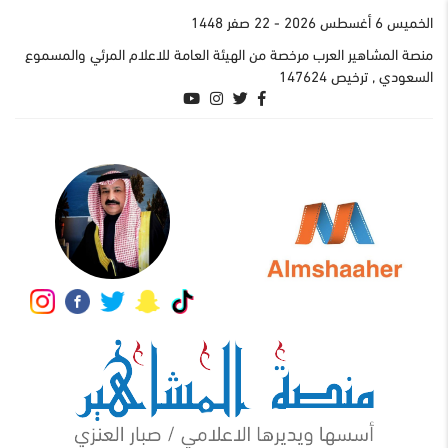
الخميس 6 أغسطس 2026
- 22 صفر 1448
منصة المشاهير العرب مرخصة من الهيئة العامة للاعلام المرئي والمسموع
السعودي , ترخيص 147624