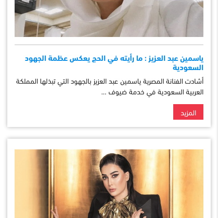
ياسمين عبد العزيز : ما رأيته في الحج يعكس عظمة الجهود
السعودية
أشادت الفنانة المصرية ياسمين عبد العزيز بالجهود التي تبذلها المملكة
العربية السعودية في خدمة ضيوف …
المزيد