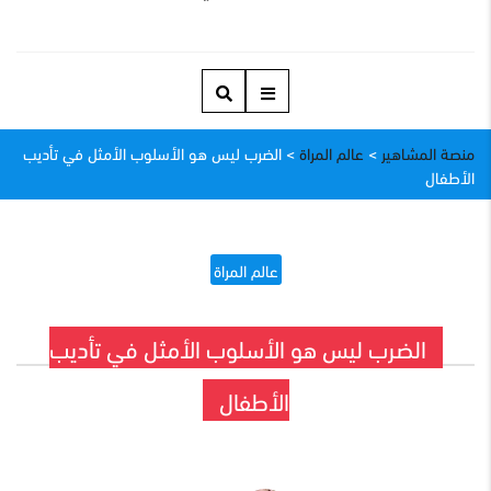
منصة المشاهير
>
عالم المراة
>
الضرب ليس هو الأسلوب الأمثل في تأديب
الأطفال
عالم المراة
الضرب ليس هو الأسلوب الأمثل في تأديب
الأطفال