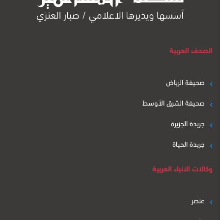
الصحف العربية
صحيفة الرياض
صحيفة الشرق الأوسط
جريدة الجزيرة
جريدة الحياة
وكالات الانباء العربية
عنصر