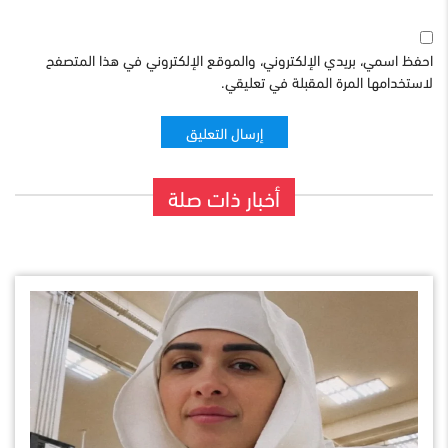
احفظ اسمي، بريدي الإلكتروني، والموقع الإلكتروني في هذا المتصفح
لاستخدامها المرة المقبلة في تعليقي.
أخبار ذات صلة