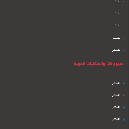
عنصر
عنصر
عنصر
عنصر
عنصر
المهرجانات والملتقيات العربية
عنصر
عنصر
عنصر
عنصر