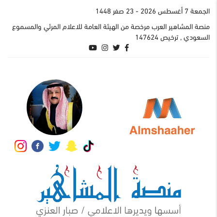
الجمعة 7 أغسطس 2026
- 23 صفر 1448
منصة المشاهير العرب مرخصة من الهيئة العامة للاعلام المرئي والمسموع
السعودي , ترخيص 147624