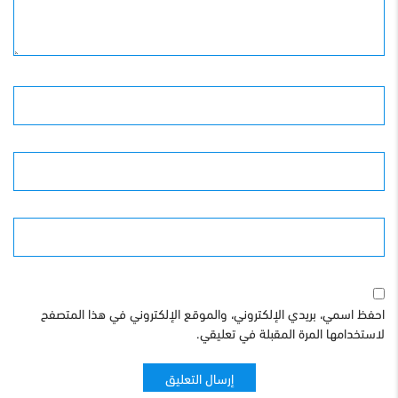
الأسم
البريد الإلكترونى
الموقع
احفظ اسمي، بريدي الإلكتروني، والموقع الإلكتروني في هذا المتصفح
لاستخدامها المرة المقبلة في تعليقي.