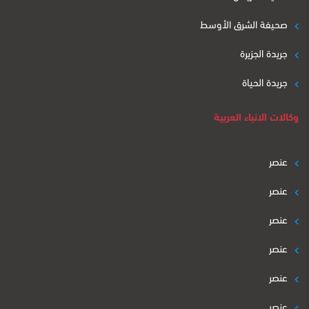
صحيفة الشرق الأوسط
جريدة الجزيرة
جريدة الحياة
وكالات الانباء العربية
عنصر
عنصر
عنصر
عنصر
عنصر
عنصر