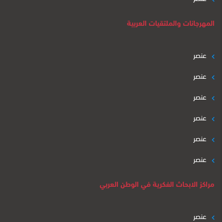
المهرجانات والملتقيات العربية
عنصر
عنصر
عنصر
عنصر
عنصر
عنصر
مراكز الابحاث الفكرية في الوطن العربي
عنصر