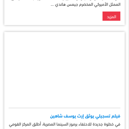
الممثل الأميركي المخضرم جيمس هاندي …
المزيد
فيلم تسجيلي يوثق إرث يوسف شاهين
في خطوة جديدة للاحتفاء برموز السينما المصرية، أطلق المركز القومي