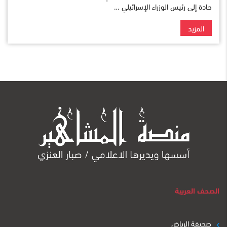
حادة إلى رئيس الوزراء الإسرائيلي …
المزيد
الصحف العربية
صحيفة الرياض