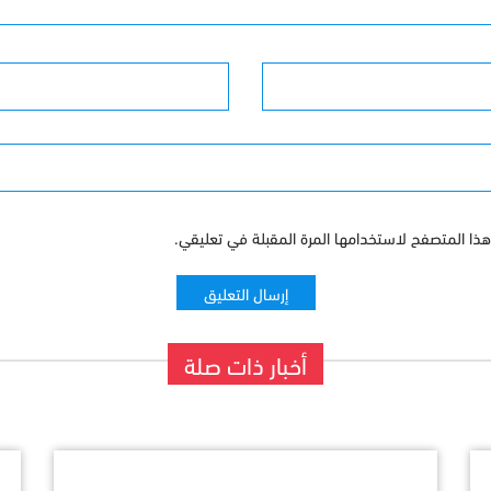
البريد الإلكترونى
ذا المتصفح لاستخدامها المرة المقبلة في تعليقي.
أخبار ذات صلة