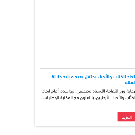
تحاد الكتاب والأدباء يحتفل بعيد ميلاد جلالة
لملك
رعاية وزير الثقافة الأستاذ مصطفى الرواشدة، أقام اتحاد
لكتّاب والأدباء الأردنيين، بالتعاون مع المكتبة الوطنية، …
المزيد