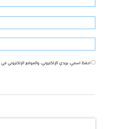
الأسم
الموقع
احفظ اسمي، بريدي الإلكتروني، والموقع الإلكتروني في ه