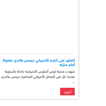
العثور على النجم الأميركي جيمس هاندي مقتولاً
أمام منزله
شهدت مدينة لوس أنجلوس الأميركية حادثة مأساوية
بعدما عُثر على الممثل الأميركي المخضرم جيمس هاندي
…
المزيد