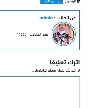
الوسوم
السمين- الكذاب
عن الكاتب :
admin
عدد المقالات : 11350
اترك تعليقاً
لن يتم نشر عنوان بريدك الإلكتروني.
التعليق