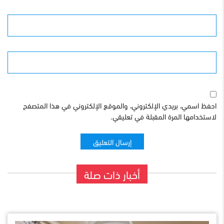
البريد الإلكترونى
الموقع
احفظ اسمي، بريدي الإلكتروني، والموقع الإلكتروني في هذا المتصفح
لاستخدامها المرة المقبلة في تعليقي.
أخبار ذات صلة