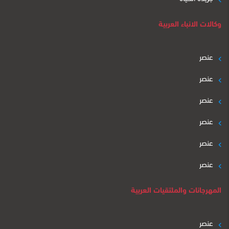
وكالات الانباء العربية
عنصر
عنصر
عنصر
عنصر
عنصر
عنصر
المهرجانات والملتقيات العربية
عنصر