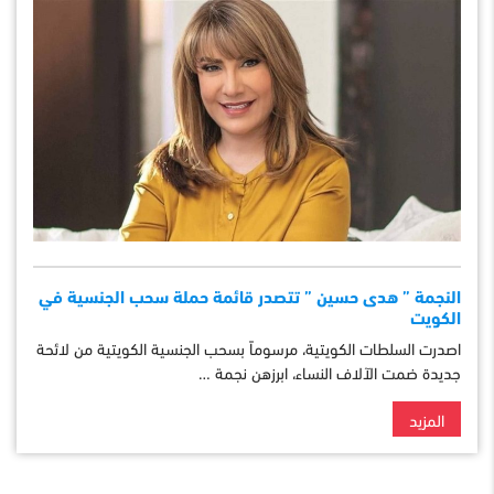
النجمة ” هدى حسين ” تتصدر قائمة حملة سحب الجنسية في
الكويت
اصدرت السلطات الكويتية، مرسوماً بسحب الجنسية الكويتية من لائحة
جديدة ضمت الآلاف النساء، ابرزهن نجمة …
المزيد