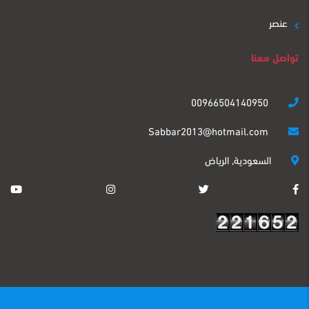
عنصر
تواصل معنا
00966504140950
Sabbar2013@hotmail.com
السعودية, الرياض