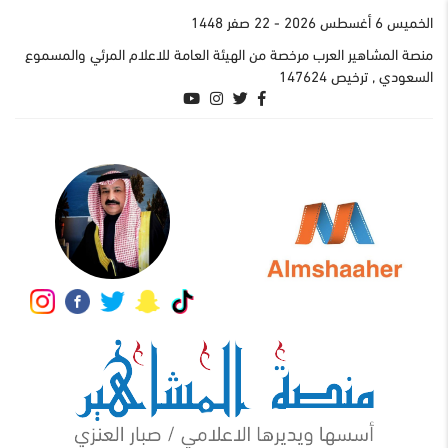
الخميس 6 أغسطس 2026
- 22 صفر 1448
منصة المشاهير العرب مرخصة من الهيئة العامة للاعلام المرئي والمسموع
السعودي , ترخيص 147624