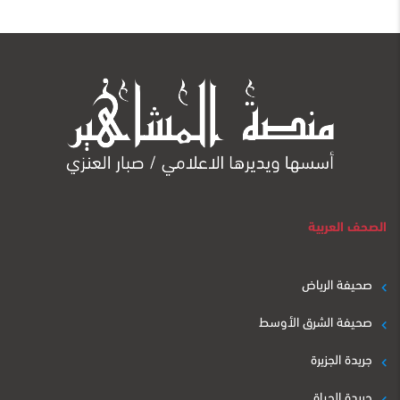
الصحف العربية
صحيفة الرياض
صحيفة الشرق الأوسط
جريدة الجزيرة
جريدة الحياة