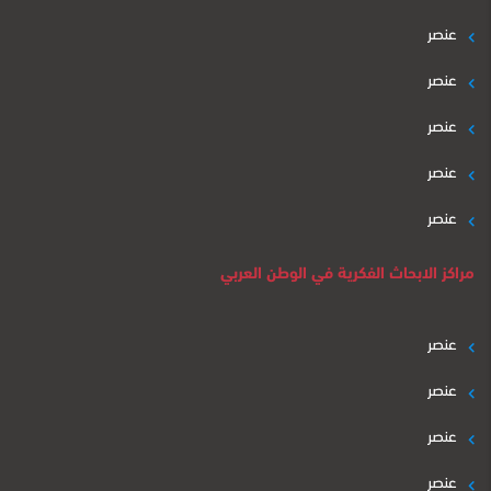
عنصر
عنصر
عنصر
عنصر
عنصر
مراكز الابحاث الفكرية في الوطن العربي
عنصر
عنصر
عنصر
عنصر