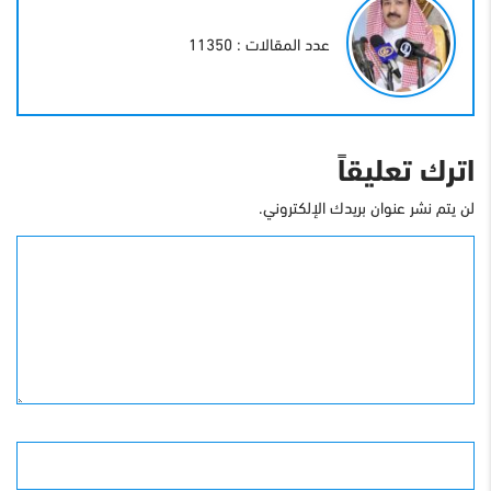
عدد المقالات : 11350
اترك تعليقاً
لن يتم نشر عنوان بريدك الإلكتروني.
التعليق
الأسم