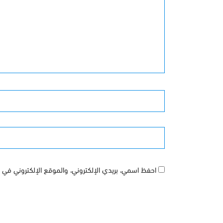
التعليق
الأسم
الموقع
احفظ اسمي، بريدي الإلكتروني، والموقع الإلكتروني في ه