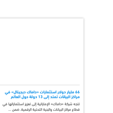
66 مليار دولار استثمارات «داماك ديجيتال» في
مراكز البيانات تمتد إلى 13 دولة حول العالم
تتجه شركة «داماك» الإماراتية إلى تعزيز استثماراتها في
قطاع مراكز البيانات والبنية التحتية الرقمية، ضمن …