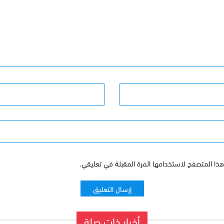
البريد الإلكترونى
ذا المتصفح لاستخدامها المرة المقبلة في تعليقي.
أخبار ذات صلة