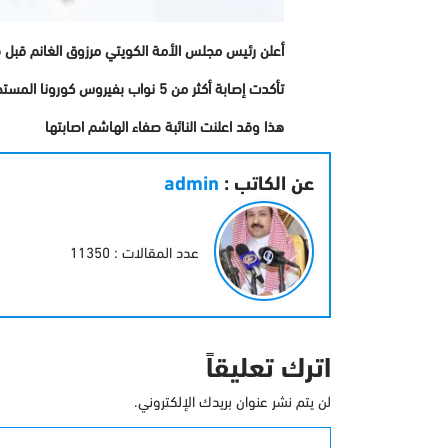
أعلن رئيس مجلس الأمة الكويتي مرزوق الغانم قبل ف
تأكدت إصابة أكثر من 5 نواب بفيروس كورونا المستجد.
هذا وقد اعلنت النائبة صفاء الهاشم اصابتها
عن الكاتب :
admin
عدد المقالات : 11350
اترك تعليقاً
لن يتم نشر عنوان بريدك الإلكتروني.
التعليق