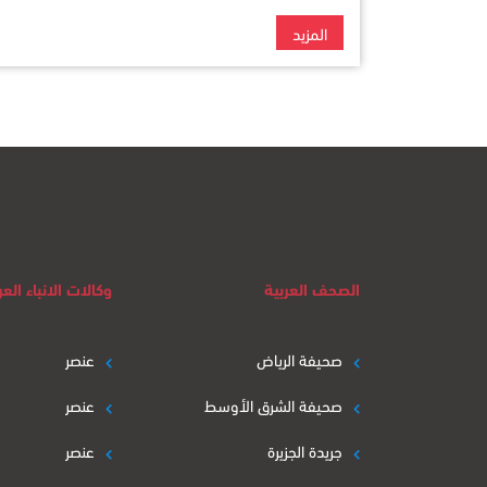
المزيد
الصحف العربية
وكالات الانباء العر
صحيفة الرياض
عنصر
صحيفة الشرق الأوسط
عنصر
جريدة الجزيرة
عنصر