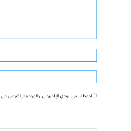
الأسم
الموقع
احفظ اسمي، بريدي الإلكتروني، والموقع الإلكتروني في ه