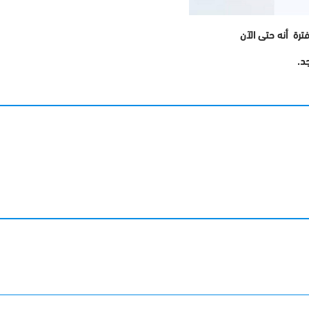
ترة أنه حتى الآن