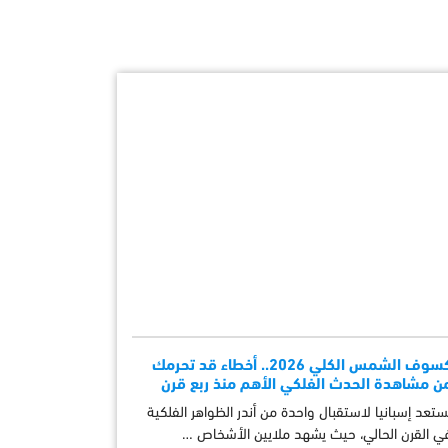
كسوف الشمس الكلي 2026.. أخطاء قد تحرمك
ن مشاهدة الحدث الفلكي الأهم منذ ربع قرن
ستعد إسبانيا لاستقبال واحدة من أندر الظواهر الفلكية
ي القرن الحالي، حيث يشهد ملايين الأشخاص …