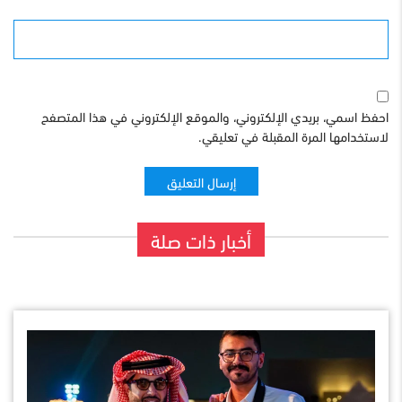
الموقع
احفظ اسمي، بريدي الإلكتروني، والموقع الإلكتروني في هذا المتصفح
لاستخدامها المرة المقبلة في تعليقي.
أخبار ذات صلة