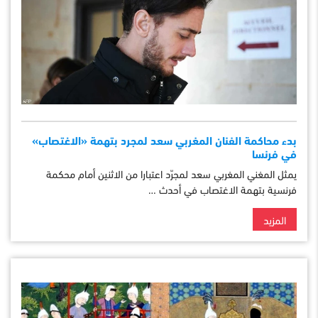
بدء محاكمة الفنان المغربي سعد لمجرد بتهمة «الاغتصاب»
في فرنسا
يمثل المغني المغربي سعد لمجرّد اعتبارا من الاثنين أمام محكمة
فرنسية بتهمة الاغتصاب في أحدث …
المزيد