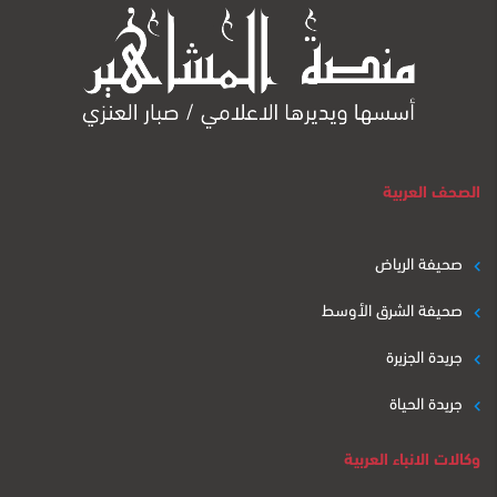
الصحف العربية
صحيفة الرياض
صحيفة الشرق الأوسط
جريدة الجزيرة
جريدة الحياة
وكالات الانباء العربية