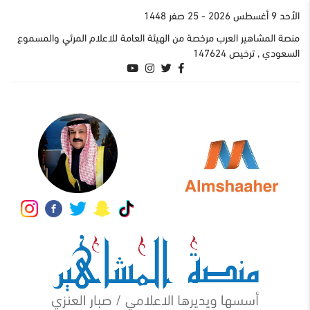
اﻷحد 9 أغسطس 2026
- 25 صفر 1448
منصة المشاهير العرب مرخصة من الهيئة العامة للاعلام المرئي والمسموع
السعودي , ترخيص 147624