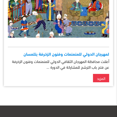
لمهرجان الدولي للمنمنمات وفنون الزخرفة بتلمسان
أعلنت محافظة المهرجان الثقافي الدولي للمنمنمات وفنون الزخرفة
عن فتح باب الترشح للمشاركة في الدورة …
المزيد