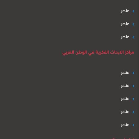
عنصر
عنصر
عنصر
مراكز الابحاث الفكرية في الوطن العربي
عنصر
عنصر
عنصر
عنصر
عنصر