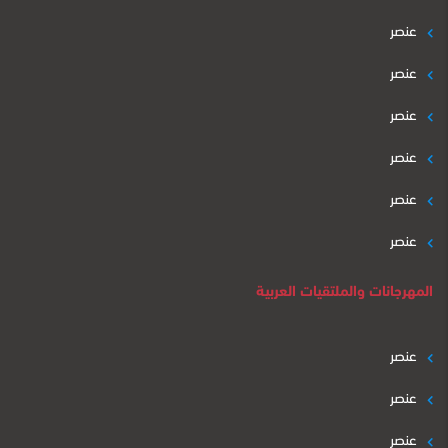
عنصر
عنصر
عنصر
عنصر
عنصر
عنصر
المهرجانات والملتقيات العربية
عنصر
عنصر
عنصر