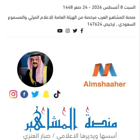
السبت 8 أغسطس 2026
- 24 صفر 1448
منصة المشاهير العرب مرخصة من الهيئة العامة للاعلام المرئي والمسموع
السعودي , ترخيص 147624