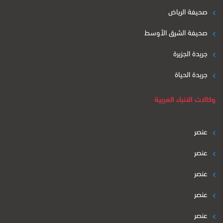
صحيفة الرياض
صحيفة الشرق الأوسط
جريدة الجزيرة
جريدة الحياة
وكالات الانباء العربية
عنصر
عنصر
عنصر
عنصر
عنصر