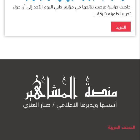
خلصت دراسة عرضت نتائجها في مؤتمر طبي اليوم الأحد إلى أن دواء
تجريبيا طورته شركة …
المزيد
الصحف العربية