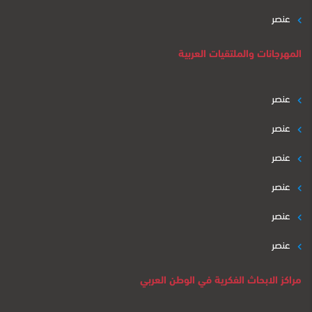
عنصر
المهرجانات والملتقيات العربية
عنصر
عنصر
عنصر
عنصر
عنصر
عنصر
مراكز الابحاث الفكرية في الوطن العربي