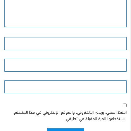
الأسم
البريد الإلكترونى
الموقع
احفظ اسمي، بريدي الإلكتروني، والموقع الإلكتروني في هذا المتصفح
لاستخدامها المرة المقبلة في تعليقي.