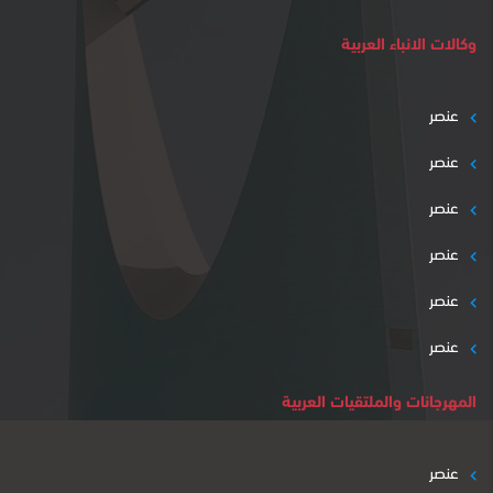
وكالات الانباء العربية
عنصر
عنصر
عنصر
عنصر
عنصر
عنصر
المهرجانات والملتقيات العربية
عنصر