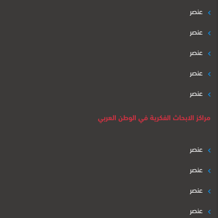
عنصر
عنصر
عنصر
عنصر
عنصر
مراكز الابحاث الفكرية في الوطن العربي
عنصر
عنصر
عنصر
عنصر