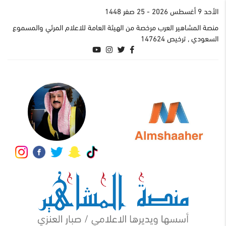
اﻷحد 9 أغسطس 2026
- 25 صفر 1448
منصة المشاهير العرب مرخصة من الهيئة العامة للاعلام المرئي والمسموع
السعودي , ترخيص 147624