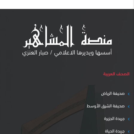
الصحف العربية
صحيفة الرياض
صحيفة الشرق الأوسط
جريدة الجزيرة
جريدة الحياة