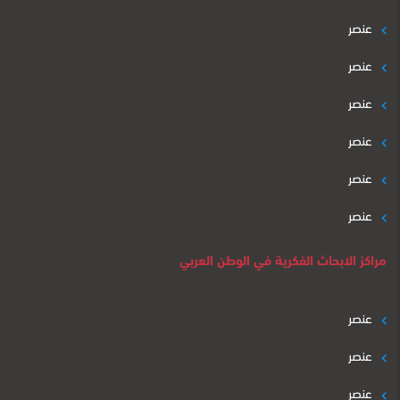
عنصر
عنصر
عنصر
عنصر
عنصر
عنصر
مراكز الابحاث الفكرية في الوطن العربي
عنصر
عنصر
عنصر