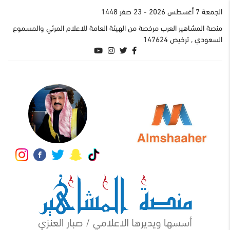
الجمعة 7 أغسطس 2026
- 23 صفر 1448
منصة المشاهير العرب مرخصة من الهيئة العامة للاعلام المرئي والمسموع
السعودي , ترخيص 147624