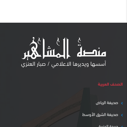
الصحف العربية
صحيفة الرياض
صحيفة الشرق الأوسط
جريدة الجزيرة