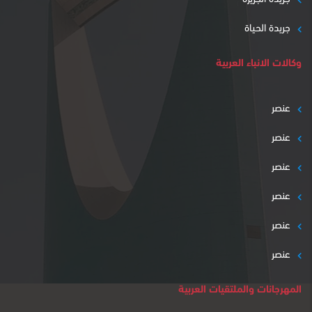
جريدة الحياة
وكالات الانباء العربية
عنصر
عنصر
عنصر
عنصر
عنصر
عنصر
المهرجانات والملتقيات العربية