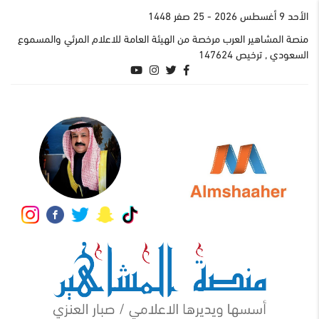
اﻷحد 9 أغسطس 2026
- 25 صفر 1448
منصة المشاهير العرب مرخصة من الهيئة العامة للاعلام المرئي والمسموع
السعودي , ترخيص 147624