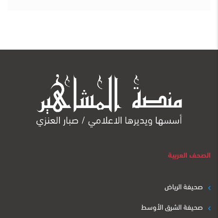
الصحف العربية
صحيفة الرياض
صحيفة الشرق الأوسط