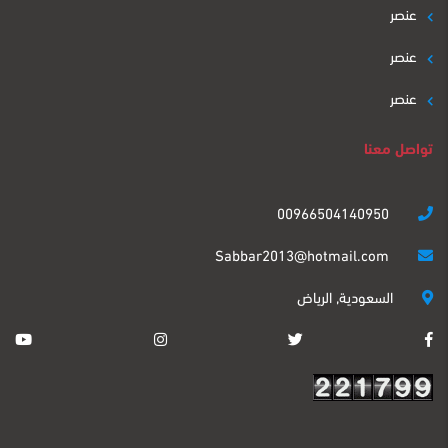
عنصر
عنصر
عنصر
تواصل معنا
00966504140950
Sabbar2013@hotmail.com
السعودية, الرياض