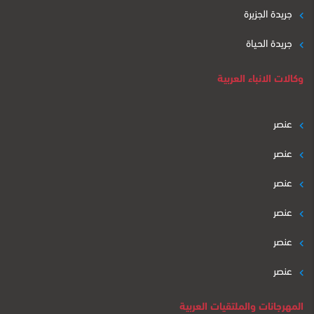
جريدة الجزيرة
جريدة الحياة
وكالات الانباء العربية
عنصر
عنصر
عنصر
عنصر
عنصر
عنصر
المهرجانات والملتقيات العربية