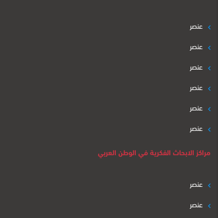
عنصر
عنصر
عنصر
عنصر
عنصر
عنصر
مراكز الابحاث الفكرية في الوطن العربي
عنصر
عنصر