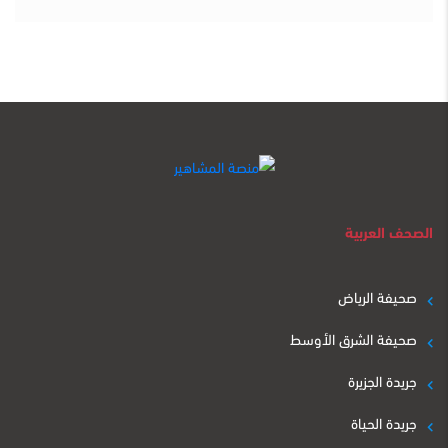
الصحف العربية
صحيفة الرياض
صحيفة الشرق الأوسط
جريدة الجزيرة
جريدة الحياة