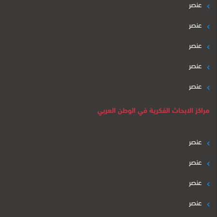
عنصر
عنصر
عنصر
عنصر
عنصر
مراكز الابحاث الفكرية في الوطن العربي
عنصر
عنصر
عنصر
عنصر