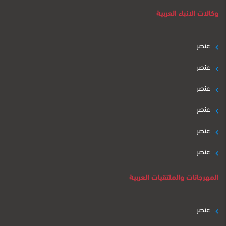
وكالات الانباء العربية
عنصر
عنصر
عنصر
عنصر
عنصر
عنصر
المهرجانات والملتقيات العربية
عنصر