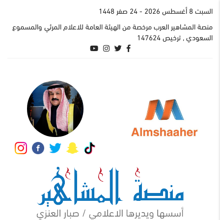
السبت 8 أغسطس 2026
- 24 صفر 1448
منصة المشاهير العرب مرخصة من الهيئة العامة للاعلام المرئي والمسموع
السعودي , ترخيص 147624