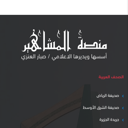
الصحف العربية
صحيفة الرياض
صحيفة الشرق الأوسط
جريدة الجزيرة