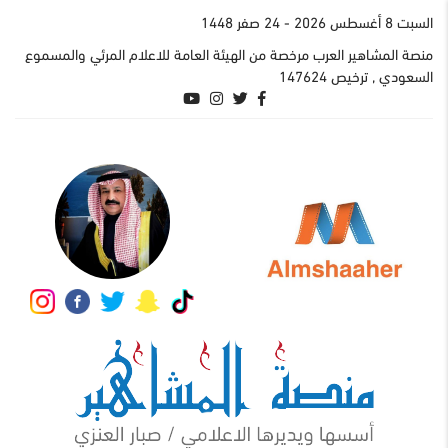
السبت 8 أغسطس 2026
- 24 صفر 1448
منصة المشاهير العرب مرخصة من الهيئة العامة للاعلام المرئي والمسموع
السعودي , ترخيص 147624