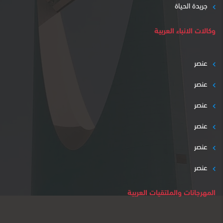
جريدة الحياة
وكالات الانباء العربية
عنصر
عنصر
عنصر
عنصر
عنصر
عنصر
المهرجانات والملتقيات العربية