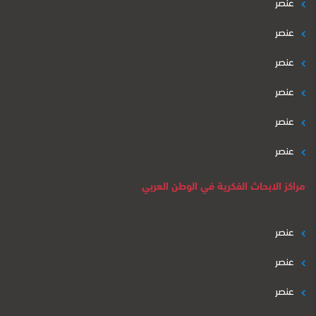
عنصر
عنصر
عنصر
عنصر
عنصر
عنصر
مراكز الابحاث الفكرية في الوطن العربي
عنصر
عنصر
عنصر