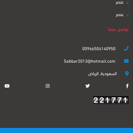
عنصر
عنصر
تواصل معنا
00966504140950
Sabbar2013@hotmail.com
السعودية, الرياض