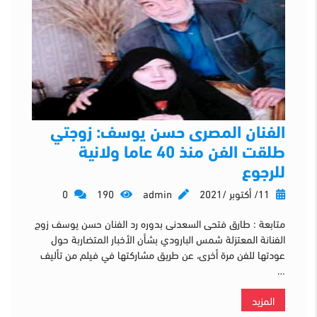
الفنان المصرى حسن يوسف: زوجتي
طلقت الفن منذ 40 عاما ولانية
للرجوع
11/ أكتوبر /2021
admin
190
0
متابعة : طارق فتحى السعدنى بدوره رد الفنان حسن يوسف زوج
الفنانة المعتزلة شمس البارودي بشأن الأخبار المتضاربة حول
عودتها للفن مرة أخرى، عن طريق مشاركتها في فيلم من تأليف
…
المزيد