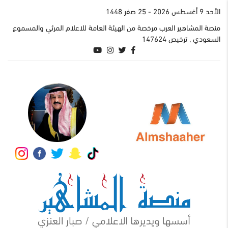
اﻷحد 9 أغسطس 2026
- 25 صفر 1448
منصة المشاهير العرب مرخصة من الهيئة العامة للاعلام المرئي والمسموع
السعودي , ترخيص 147624