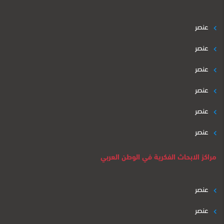
عنصر
عنصر
عنصر
عنصر
عنصر
عنصر
مراكز الابحاث الفكرية في الوطن العربي
عنصر
عنصر