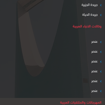
جريدة الجزيرة
جريدة الحياة
وكالات الانباء العربية
عنصر
عنصر
عنصر
عنصر
عنصر
عنصر
المهرجانات والملتقيات العربية