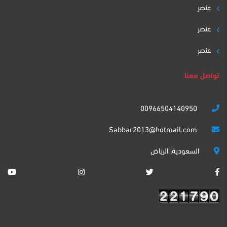
عنصر
عنصر
عنصر
تواصل معنا
00966504140950
Sabbar2013@hotmail.com
السعودية, الرياض