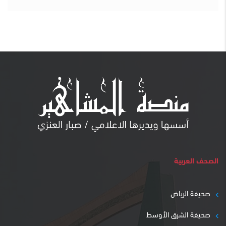
الصحف العربية
صحيفة الرياض
صحيفة الشرق الأوسط