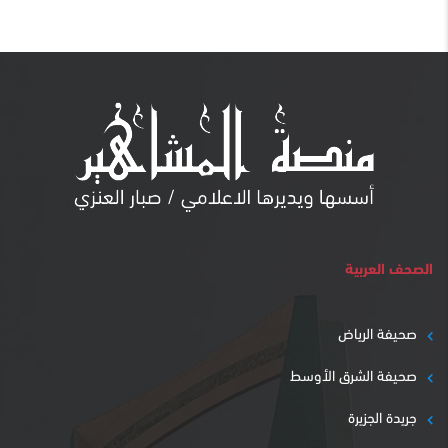
الصحف العربية
صحيفة الرياض
صحيفة الشرق الأوسط
جريدة الجزيرة