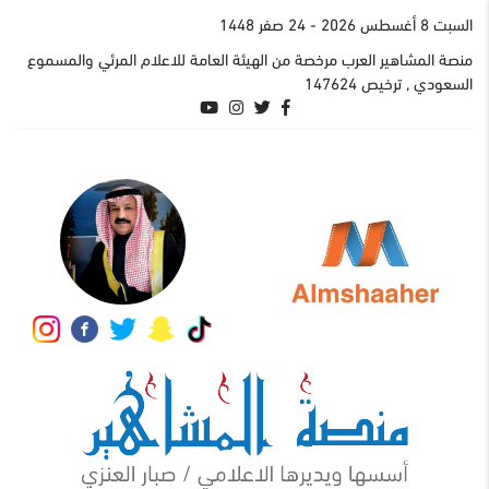
السبت 8 أغسطس 2026
- 24 صفر 1448
منصة المشاهير العرب مرخصة من الهيئة العامة للاعلام المرئي والمسموع
السعودي , ترخيص 147624