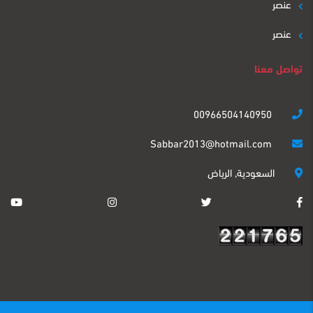
عنصر
عنصر
تواصل معنا
00966504140950
Sabbar2013@hotmail.com
السعودية, الرياض