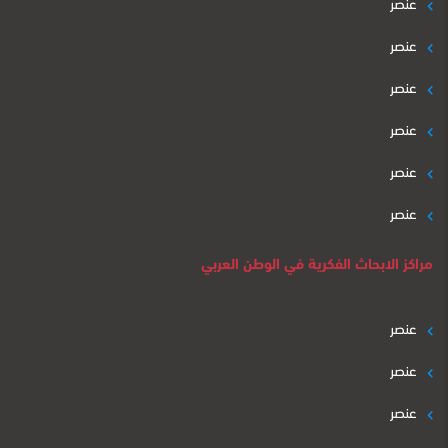
عنصر
عنصر
عنصر
عنصر
عنصر
عنصر
مراكز الابحاث الفكرية في الوطن العربي
عنصر
عنصر
عنصر