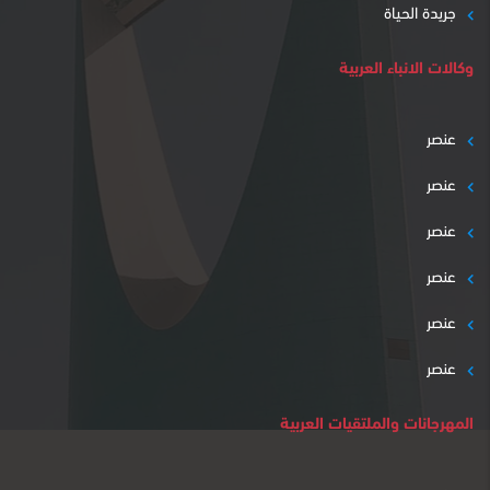
جريدة الحياة
وكالات الانباء العربية
عنصر
عنصر
عنصر
عنصر
عنصر
عنصر
المهرجانات والملتقيات العربية