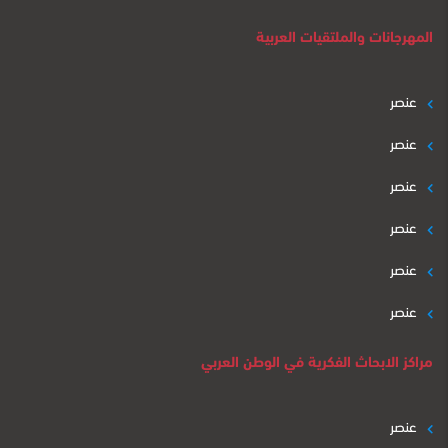
المهرجانات والملتقيات العربية
عنصر
عنصر
عنصر
عنصر
عنصر
عنصر
مراكز الابحاث الفكرية في الوطن العربي
عنصر