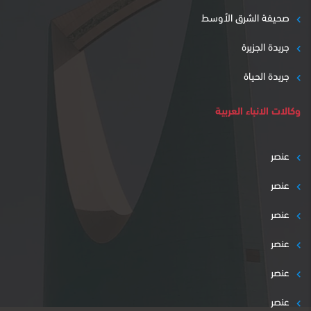
صحيفة الشرق الأوسط
جريدة الجزيرة
جريدة الحياة
وكالات الانباء العربية
عنصر
عنصر
عنصر
عنصر
عنصر
عنصر