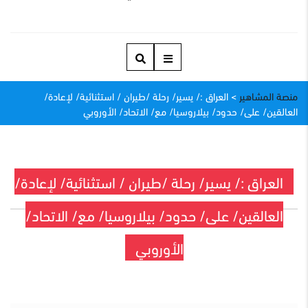
منصة المشاهير
>
العراق :/ يسير/ رحلة /طيران / استثنائية/ لإعادة/
العالقين/ على/ حدود/ بيلاروسيا/ مع/ الاتحاد/ الأوروبي
العراق :/ يسير/ رحلة /طيران / استثنائية/ لإعادة/
العالقين/ على/ حدود/ بيلاروسيا/ مع/ الاتحاد/
الأوروبي