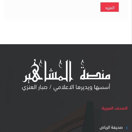
المزيد
الصحف العربية
صحيفة الرياض