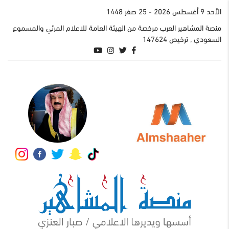
اﻷحد 9 أغسطس 2026
- 25 صفر 1448
منصة المشاهير العرب مرخصة من الهيئة العامة للاعلام المرئي والمسموع
السعودي , ترخيص 147624