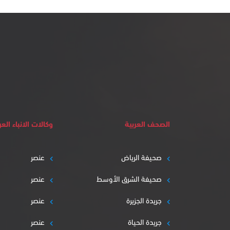
الصحف العربية
وكالات الانباء العر
صحيفة الرياض
عنصر
صحيفة الشرق الأوسط
عنصر
جريدة الجزيرة
عنصر
جريدة الحياة
عنصر