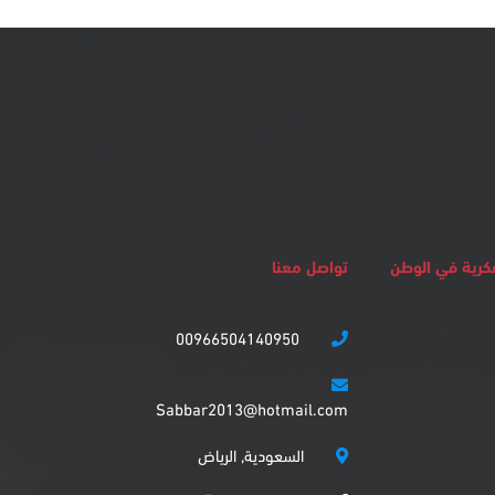
لفكرية في الوطن
تواصل معنا
00966504140950
Sabbar2013@hotmail.com
السعودية, الرياض