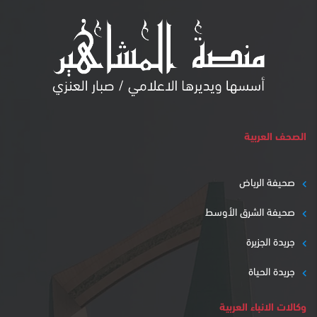
الصحف العربية
صحيفة الرياض
صحيفة الشرق الأوسط
جريدة الجزيرة
جريدة الحياة
وكالات الانباء العربية