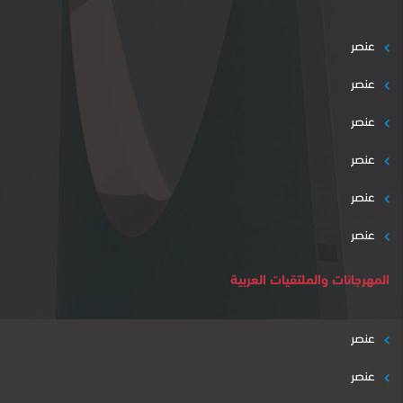
عنصر
عنصر
عنصر
عنصر
عنصر
عنصر
المهرجانات والملتقيات العربية
عنصر
عنصر