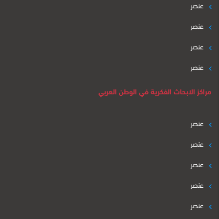
عنصر
عنصر
عنصر
عنصر
مراكز الابحاث الفكرية في الوطن العربي
عنصر
عنصر
عنصر
عنصر
عنصر