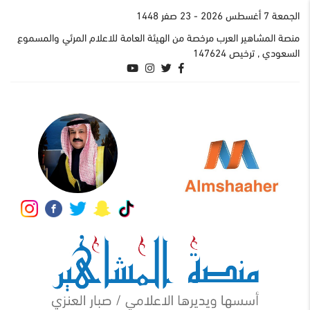
الجمعة 7 أغسطس 2026
- 23 صفر 1448
منصة المشاهير العرب مرخصة من الهيئة العامة للاعلام المرئي والمسموع
السعودي , ترخيص 147624