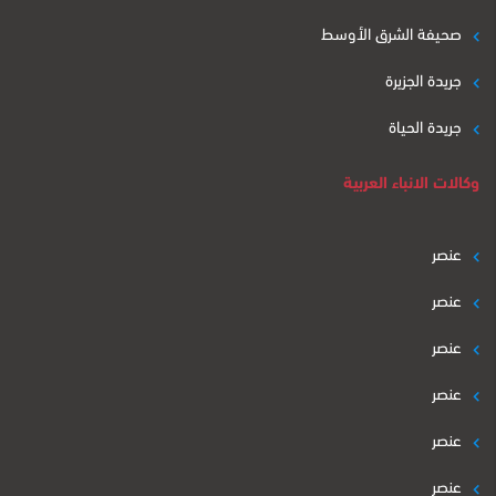
صحيفة الشرق الأوسط
جريدة الجزيرة
جريدة الحياة
وكالات الانباء العربية
عنصر
عنصر
عنصر
عنصر
عنصر
عنصر