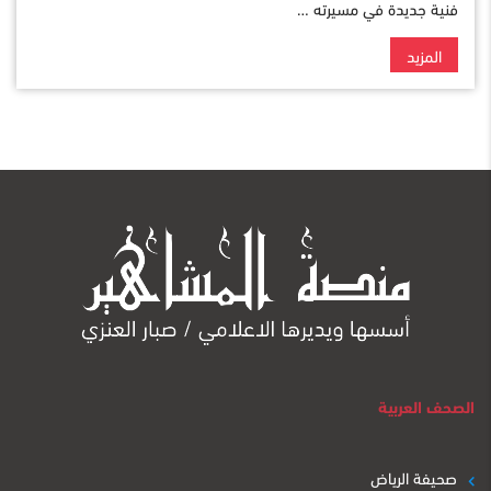
فنية جديدة في مسيرته …
المزيد
الصحف العربية
صحيفة الرياض