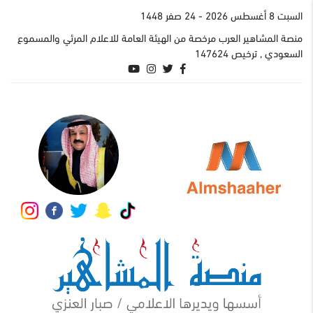
السبت 8 أغسطس 2026
- 24 صفر 1448
منصة المشاهير العرب مرخصة من الهيئة العامة للاعلام المرئي والمسموع
السعودي , ترخيص 147624