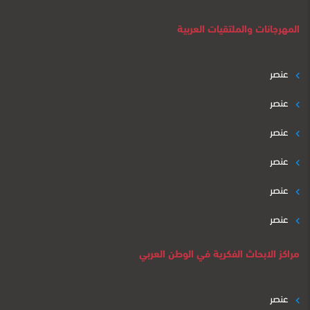
المهرجانات والملتقيات العربية
عنصر
عنصر
عنصر
عنصر
عنصر
عنصر
مراكز الابحاث الفكرية في الوطن العربي
عنصر