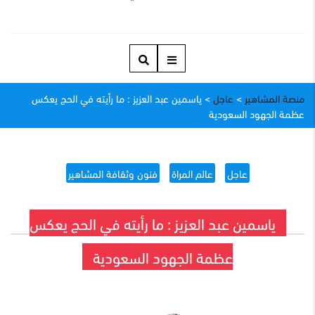
منصة المشاهير
>
عاجل
>
ياسمين عبد العزيز : ما رأيته في الحج يعكس
عظمة الجهود السعودية
عاجل
عالم المراة
فنون وثقافة المشاهير
ياسمين عبد العزيز : ما رأيته في الحج يعكس
عظمة الجهود السعودية