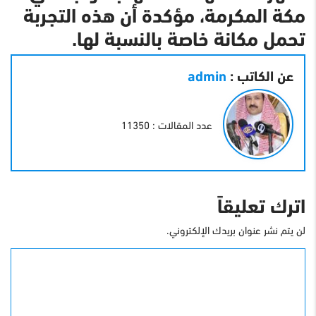
مكة المكرمة، مؤكدة أن هذه التجربة
تحمل مكانة خاصة بالنسبة لها.
عن الكاتب :
admin
عدد المقالات : 11350
اترك تعليقاً
لن يتم نشر عنوان بريدك الإلكتروني.
التعليق