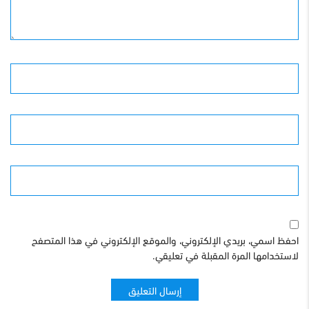
الأسم
البريد الإلكترونى
الموقع
احفظ اسمي، بريدي الإلكتروني، والموقع الإلكتروني في هذا المتصفح
لاستخدامها المرة المقبلة في تعليقي.