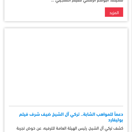
المزيد
دعماً للمواهب الشابة.. تركي آل الشيخ ضيف شرف فيلم
بوليفارد
كشف تركي آل الشيخ، رئيس الهيئة العامة للترفيه، عن خوض تجربة