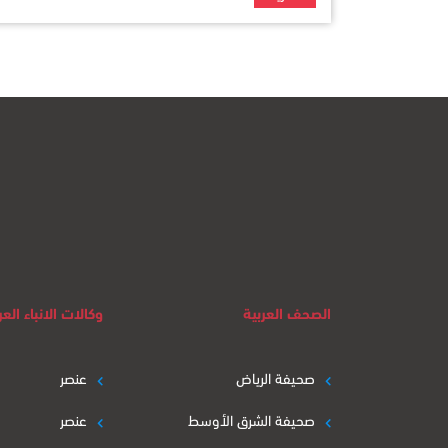
الصحف العربية
وكالات الانباء العر
صحيفة الرياض
عنصر
صحيفة الشرق الأوسط
عنصر