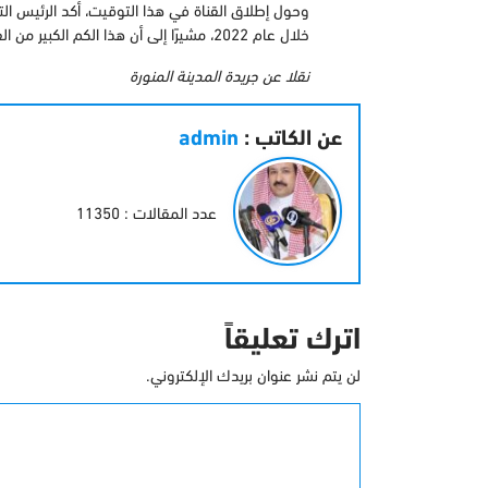
خلال عام 2022، مشيرًا إلى أن هذا الكم الكبير من الفعاليات كان السبب الرئيسي لتدشين القناة.
نقلا عن جريدة المدينة المنورة
عن الكاتب :
admin
عدد المقالات : 11350
اترك تعليقاً
لن يتم نشر عنوان بريدك الإلكتروني.
التعليق