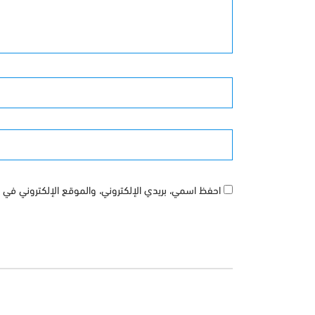
الأسم
الموقع
احفظ اسمي، بريدي الإلكتروني، والموقع الإلكتروني في ه