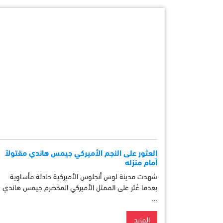
العثور على النجم الأميركي جيمس هاندي مقتولاً
أمام منزله
شهدت مدينة لوس أنجلوس الأميركية حادثة مأساوية
بعدما عُثر على الممثل الأميركي المخضرم جيمس هاندي
…
المزيد