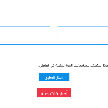
البريد الإلكترونى
ذا المتصفح لاستخدامها المرة المقبلة في تعليقي.
أخبار ذات صلة