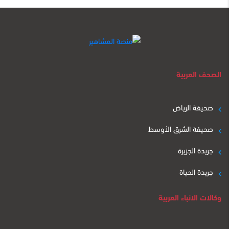
الصحف العربية
صحيفة الرياض
صحيفة الشرق الأوسط
جريدة الجزيرة
جريدة الحياة
وكالات الانباء العربية