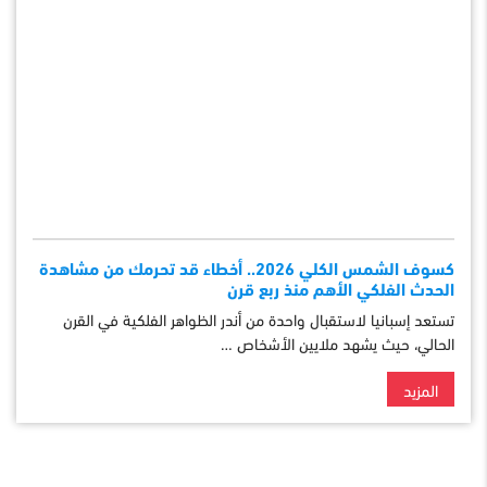
كسوف الشمس الكلي 2026.. أخطاء قد تحرمك من مشاهدة
الحدث الفلكي الأهم منذ ربع قرن
تستعد إسبانيا لاستقبال واحدة من أندر الظواهر الفلكية في القرن
الحالي، حيث يشهد ملايين الأشخاص …
المزيد