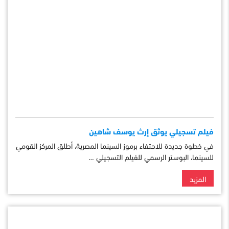
فيلم تسجيلي يوثق إرث يوسف شاهين
في خطوة جديدة للاحتفاء برموز السينما المصرية، أطلق المركز القومي
للسينما، البوستر الرسمي للفيلم التسجيلي …
المزيد