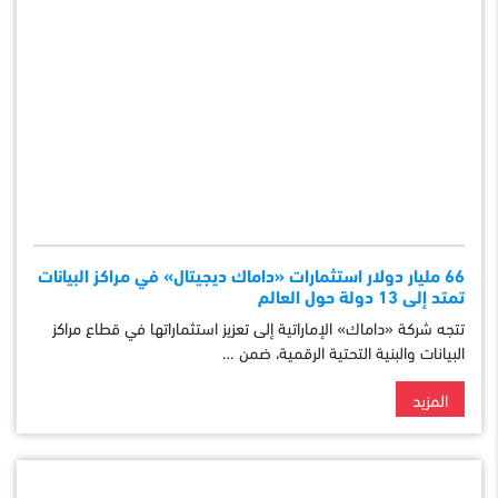
66 مليار دولار استثمارات «داماك ديجيتال» في مراكز البيانات
تمتد إلى 13 دولة حول العالم
تتجه شركة «داماك» الإماراتية إلى تعزيز استثماراتها في قطاع مراكز
البيانات والبنية التحتية الرقمية، ضمن …
المزيد