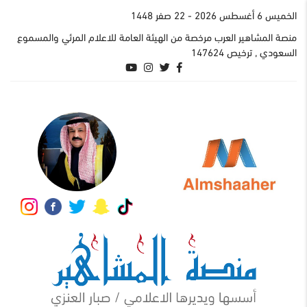
الخميس 6 أغسطس 2026
- 22 صفر 1448
منصة المشاهير العرب مرخصة من الهيئة العامة للاعلام المرئي والمسموع
السعودي , ترخيص 147624