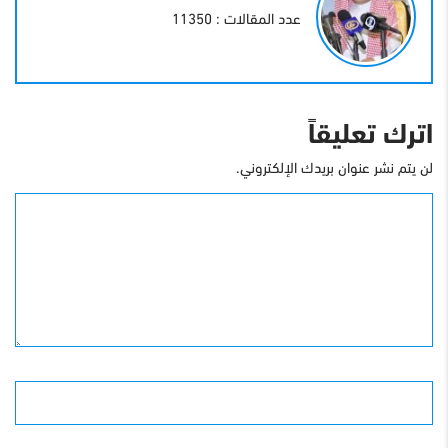
عدد المقالات : 11350
اترك تعليقاً
لن يتم نشر عنوان بريدك الإلكتروني.
التعليق
الأسم