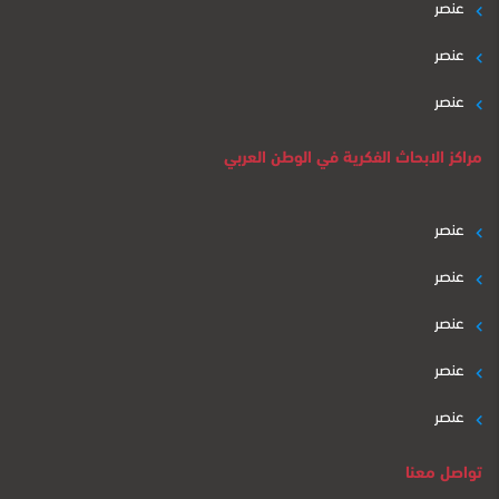
عنصر
عنصر
عنصر
مراكز الابحاث الفكرية في الوطن العربي
عنصر
عنصر
عنصر
عنصر
عنصر
تواصل معنا