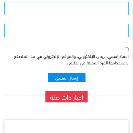
البريد الإلكترونى
الموقع
احفظ اسمي، بريدي الإلكتروني، والموقع الإلكتروني في هذا المتصفح
لاستخدامها المرة المقبلة في تعليقي.
أخبار ذات صلة