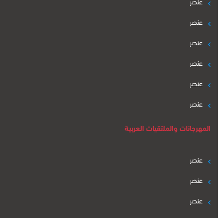
عنصر
عنصر
عنصر
عنصر
عنصر
عنصر
المهرجانات والملتقيات العربية
عنصر
عنصر
عنصر