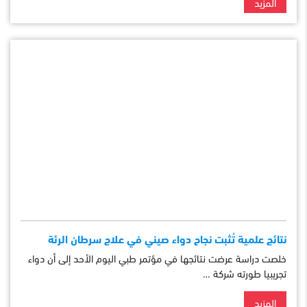
المزيد
نتائج علمية تُثبت نجاح دواء صيني في علاج سرطان الرئة
خلصت دراسة عرضت نتائجها في مؤتمر طبي اليوم الأحد إلى أن دواء
تجريبيا طورته شركة …
المزيد