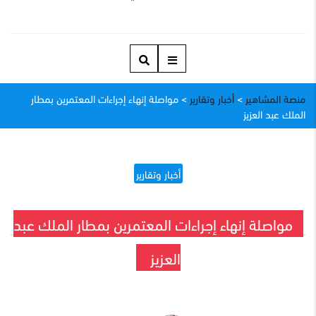
منصة المشاهير
>
أخبار وتقارير
>
مواصلة إنهاء إجراءات المعتمرين بمطار
الملك عبد العزيز
أخبار وتقارير
مواصلة إنهاء إجراءات المعتمرين بمطار الملك عبد
العزيز