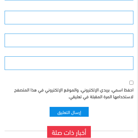
الأسم
البريد الإلكترونى
الموقع
احفظ اسمي، بريدي الإلكتروني، والموقع الإلكتروني في هذا المتصفح
لاستخدامها المرة المقبلة في تعليقي.
أخبار ذات صلة