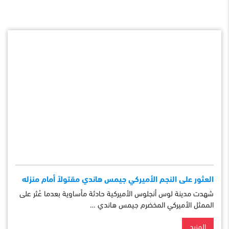
العثور على النجم الأميركي جيمس هاندي مقتولاً أمام منزله
شهدت مدينة لوس أنجلوس الأميركية حادثة مأساوية بعدما عُثر على
الممثل الأميركي المخضرم جيمس هاندي …
المزيد