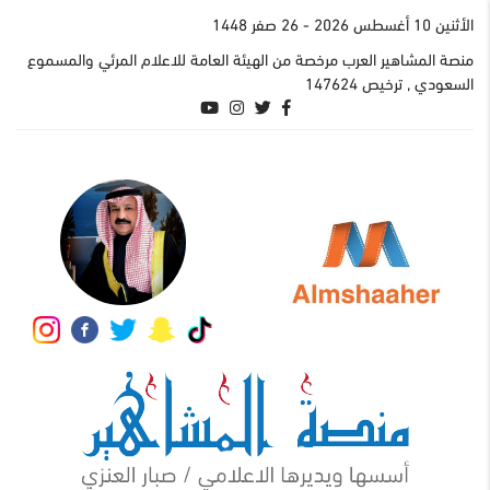
اﻷثنين 10 أغسطس 2026
- 26 صفر 1448
منصة المشاهير العرب مرخصة من الهيئة العامة للاعلام المرئي والمسموع
السعودي , ترخيص 147624