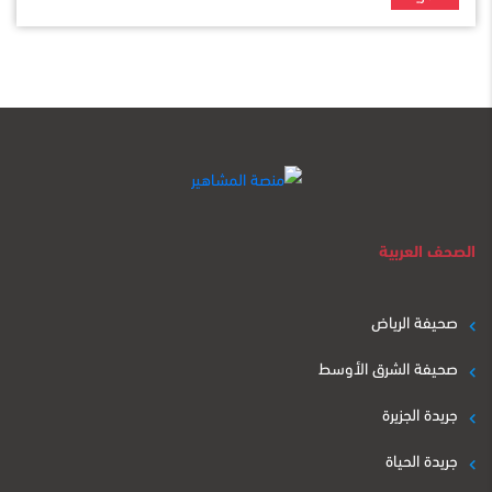
الصحف العربية
صحيفة الرياض
صحيفة الشرق الأوسط
جريدة الجزيرة
جريدة الحياة