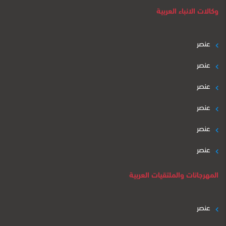
وكالات الانباء العربية
عنصر
عنصر
عنصر
عنصر
عنصر
عنصر
المهرجانات والملتقيات العربية
عنصر