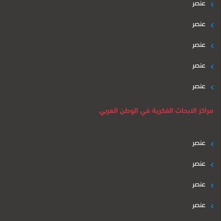
عنصر
عنصر
عنصر
عنصر
عنصر
مراكز الابحاث الفكرية في الوطن العربي
عنصر
عنصر
عنصر
عنصر