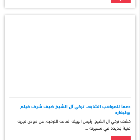
دعماً للمواهب الشابة.. تركي آل الشيخ ضيف شرف فيلم
بوليفارد
كشف تركي آل الشيخ، رئيس الهيئة العامة للترفيه، عن خوض تجربة
فنية جديدة في مسيرته …