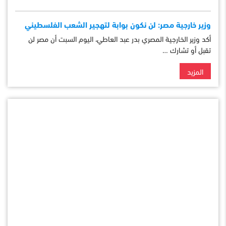
وزير خارجية مصر: لن نكون بوابة لتهجير الشعب الفلسطيني
أكد وزير الخارجية المصري بدر عبد العاطي، اليوم السبت أن مصر لن
تقبل أو تشارك …
المزيد