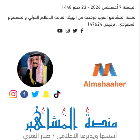
الجمعة 7 أغسطس 2026
- 23 صفر 1448
منصة المشاهير العرب مرخصة من الهيئة العامة للاعلام المرئي والمسموع
السعودي , ترخيص 147624