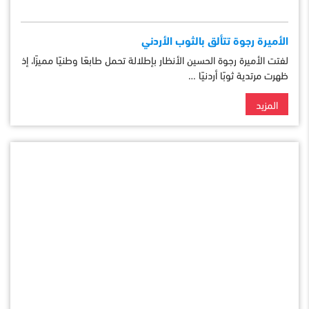
الأميرة رجوة تتألق بالثوب الأردني
لفتت الأميرة رجوة الحسين الأنظار بإطلالة تحمل طابعًا وطنيًا مميزًا، إذ
ظهرت مرتدية ثوبًا أردنيًا …
المزيد