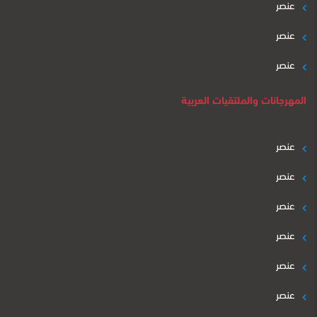
عنصر
عنصر
عنصر
المهرجانات والملتقيات العربية
عنصر
عنصر
عنصر
عنصر
عنصر
عنصر