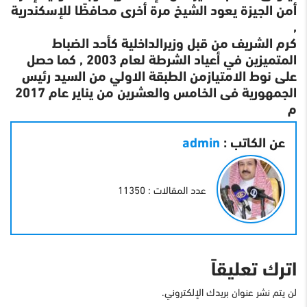
أمن الجيزة يعود الشيخ مرة أخرى محافظًا للإسكندرية
,
كرم الشريف من قبل وزيرالداخلية كأحد الضباط
المتميزين في أعياد الشرطة لعام 2003 , كما حصل
على نوط الامتيازمن الطبقة الاولي من السيد رئيس
الجمهورية فى الخامس والعشرين من يناير عام 2017
م
عن الكاتب :
admin
عدد المقالات : 11350
اترك تعليقاً
لن يتم نشر عنوان بريدك الإلكتروني.