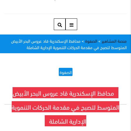
منصة المشاهير
>
الصفوة
>
محافظ الإسكندرية قاد عروس البحر الأبيض
المتوسط لتصبح في مقدمة الحركات التنموية الإدارية الشاملة
الصفوة
محافظ الإسكندرية قاد عروس البحر الأبيض
المتوسط لتصبح في مقدمة الحركات التنموية
الإدارية الشاملة