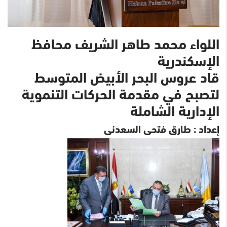
اللواء محمد طاهر الشريف محافظ
الإسكندرية
قاد عروس البحر الأبيض المتوسط
لتصبح في مقدمة الحركات التنموية
الإدارية الشاملة
إعداد : طارق فتحى السعدنى