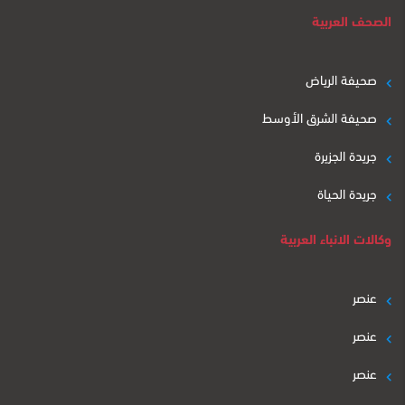
الصحف العربية
صحيفة الرياض
صحيفة الشرق الأوسط
جريدة الجزيرة
جريدة الحياة
وكالات الانباء العربية
عنصر
عنصر
عنصر