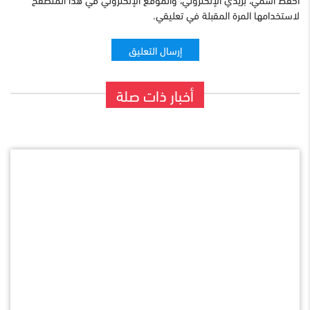
لاستخدامها المرة المقبلة في تعليقي.
أخبار ذات صلة