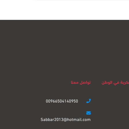
لفكرية في الوطن
تواصل معنا
00966504140950
Sabbar2013@hotmail.com