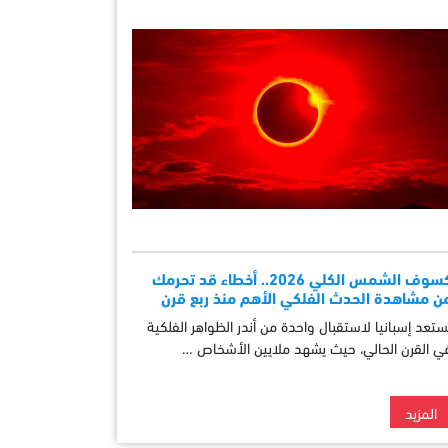
كسوف الشمس الكلي 2026.. أخطاء قد تحرمك
ن مشاهدة الحدث الفلكي الأهم منذ ربع قرن
ستعد إسبانيا لاستقبال واحدة من أندر الظواهر الفلكية
ي القرن الحالي، حيث يشهد ملايين الأشخاص …
المزيد