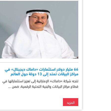
66 مليار دولار استثمارات «داماك ديجيتال» في
مراكز البيانات تمتد إلى 13 دولة حول العالم
تتجه شركة «داماك» الإماراتية إلى تعزيز استثماراتها في
قطاع مراكز البيانات والبنية التحتية الرقمية، ضمن …
المزيد