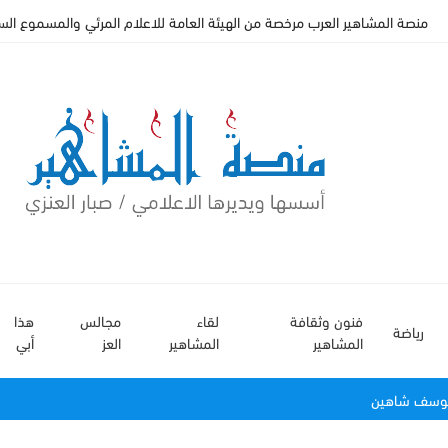
منصة المشاهير العرب مرخصة من الهيئة العامة للاعلام المرئي والمسموع السعودي
فنون وثقافة
لقاء
مجالس
هذا
رياضة
المشاهير
المشاهير
العز
أبي
 يوسف شاهين