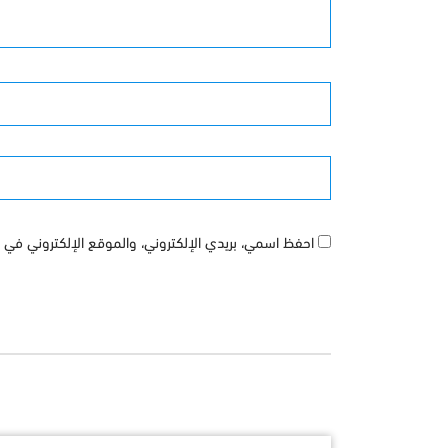
الأسم
الموقع
احفظ اسمي، بريدي الإلكتروني، والموقع الإلكتروني في ه