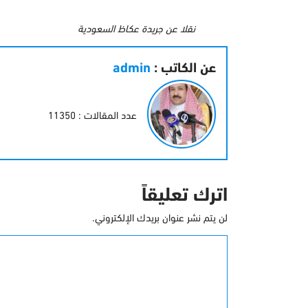
نقلا عن جريدة عكاظ السعودية
عن الكاتب :
admin
عدد المقالات : 11350
اترك تعليقاً
لن يتم نشر عنوان بريدك الإلكتروني.
التعليق