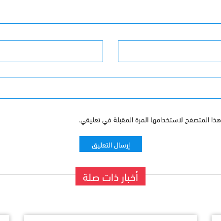
البريد الإلكترونى
ذا المتصفح لاستخدامها المرة المقبلة في تعليقي.
أخبار ذات صلة