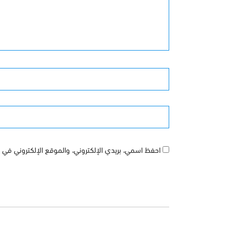
الأسم
الموقع
احفظ اسمي، بريدي الإلكتروني، والموقع الإلكتروني في ه