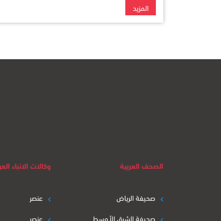
المزيد
الصحف العربية
وكالات الانباء العر
صحيفة الرياض
عنصر
صحيفة الشرق الأوسط
عنصر