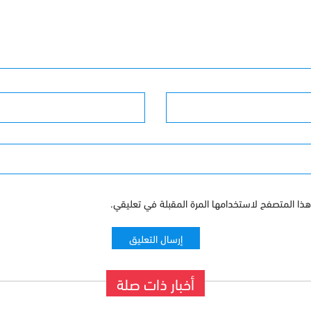
البريد الإلكترونى
ذا المتصفح لاستخدامها المرة المقبلة في تعليقي.
أخبار ذات صلة