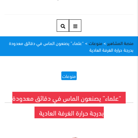
منصة المشاهير
>
منوعات
>
“علماء” يصنعون الماس في دقائق معدودة
بدرجة حرارة الغرفة العادية
منوعات
“علماء” يصنعون الماس في دقائق معدودة
بدرجة حرارة الغرفة العادية