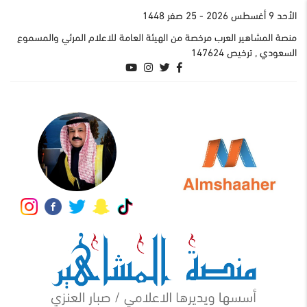
اﻷحد 9 أغسطس 2026
- 25 صفر 1448
منصة المشاهير العرب مرخصة من الهيئة العامة للاعلام المرئي والمسموع
السعودي , ترخيص 147624