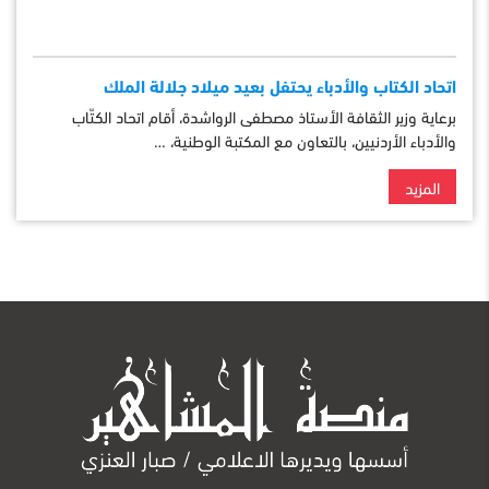
اتحاد الكتاب والأدباء يحتفل بعيد ميلاد جلالة الملك
برعاية وزير الثقافة الأستاذ مصطفى الرواشدة، أقام اتحاد الكتّاب
والأدباء الأردنيين، بالتعاون مع المكتبة الوطنية، …
المزيد