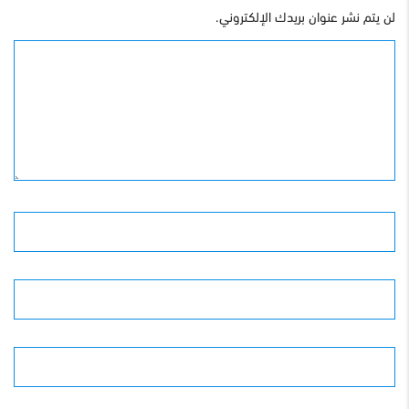
لن يتم نشر عنوان بريدك الإلكتروني.
التعليق
الأسم
البريد الإلكترونى
الموقع