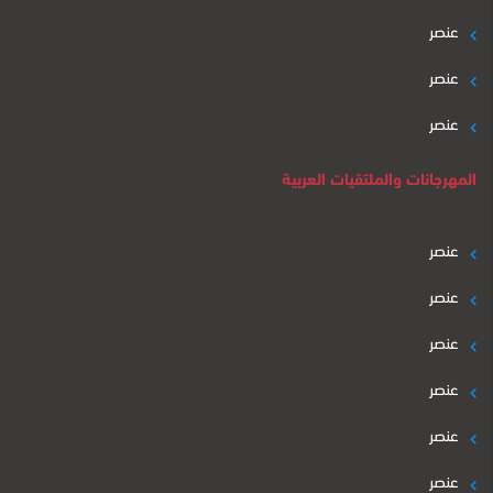
عنصر
عنصر
عنصر
المهرجانات والملتقيات العربية
عنصر
عنصر
عنصر
عنصر
عنصر
عنصر