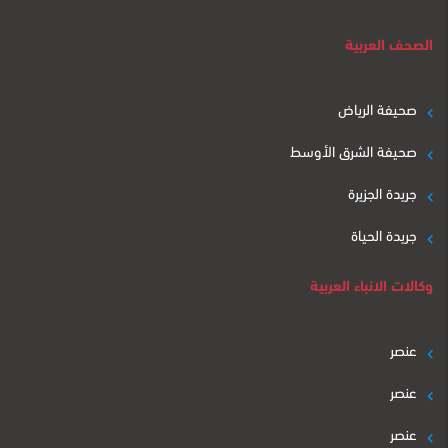
الصحف العربية
صحيفة الرياض
صحيفة الشرق الأوسط
جريدة الجزيرة
جريدة الحياة
وكالات الانباء العربية
عنصر
عنصر
عنصر