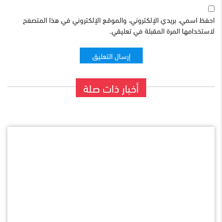
احفظ اسمي، بريدي الإلكتروني، والموقع الإلكتروني في هذا المتصفح
لاستخدامها المرة المقبلة في تعليقي.
أخبار ذات صلة