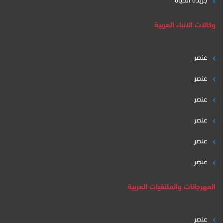
وكالات الانباء العربية
عنصر
عنصر
عنصر
عنصر
عنصر
عنصر
المهرجانات والملتقيات العربية
عنصر