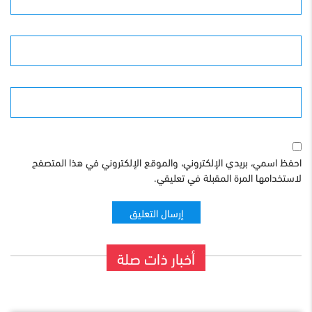
البريد الإلكترونى
الموقع
احفظ اسمي، بريدي الإلكتروني، والموقع الإلكتروني في هذا المتصفح
لاستخدامها المرة المقبلة في تعليقي.
أخبار ذات صلة