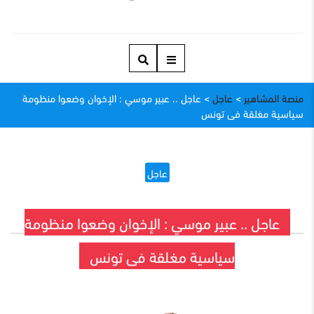
منصة المشاهير
>
عاجل
>
عاجل .. عبير موسي : الإخوان وضعوا منظومة
سياسية مغلقة فى تونس
عاجل
عاجل .. عبير موسي : الإخوان وضعوا منظومة
سياسية مغلقة فى تونس