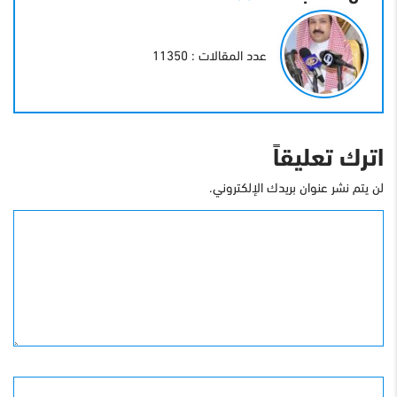
عدد المقالات : 11350
اترك تعليقاً
لن يتم نشر عنوان بريدك الإلكتروني.
التعليق
الأسم