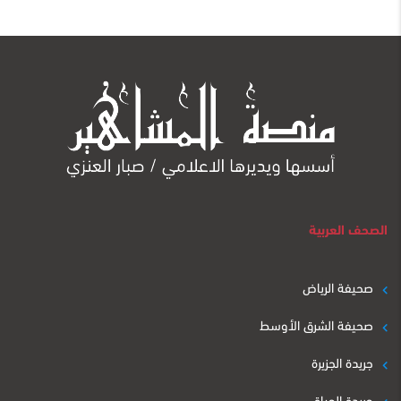
الصحف العربية
صحيفة الرياض
صحيفة الشرق الأوسط
جريدة الجزيرة
جريدة الحياة