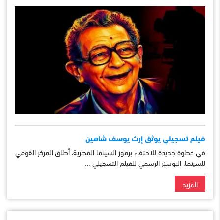
فيلم تسجيلي يوثق إرث يوسف شاهين
في خطوة جديدة للاحتفاء برموز السينما المصرية، أطلق المركز القومي
للسينما، البوستر الرسمي للفيلم التسجيلي …
المزيد