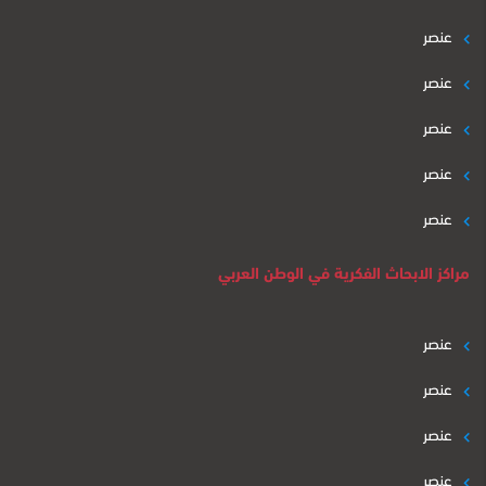
عنصر
عنصر
عنصر
عنصر
عنصر
مراكز الابحاث الفكرية في الوطن العربي
عنصر
عنصر
عنصر
عنصر