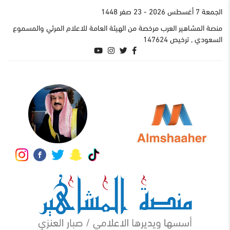
الجمعة 7 أغسطس 2026
- 23 صفر 1448
منصة المشاهير العرب مرخصة من الهيئة العامة للاعلام المرئي والمسموع
السعودي , ترخيص 147624