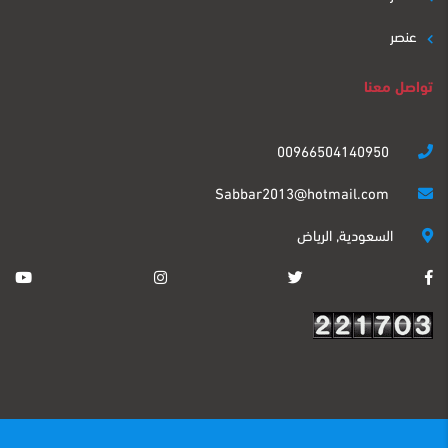
عنصر
تواصل معنا
00966504140950
Sabbar2013@hotmail.com
السعودية, الرياض