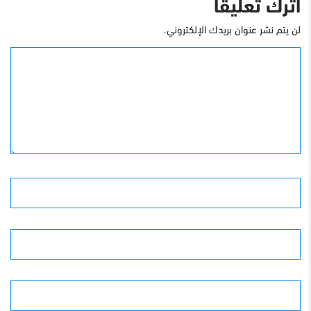
اترك تعليقاً
لن يتم نشر عنوان بريدك الإلكتروني.
التعليق
الأسم
البريد الإلكترونى
الموقع