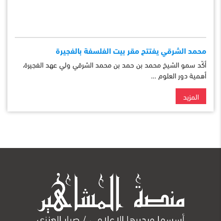
محمد الشرقي يفتتح مقر بيت الفلسفة بالفجيرة
أكّد سمو الشيخ محمد بن حمد بن محمد الشرقي ولي عهد الفجيرة،
أهمية دور العلوم …
المزيد