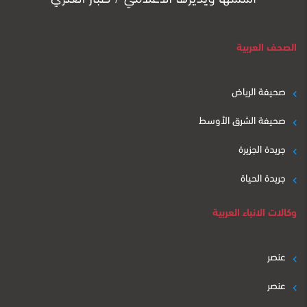
الصحف العربية
صحيفة الرياض
صحيفة الشرق الأوسط
جريدة الجزيرة
جريدة الحياة
وكالات الانباء العربية
عنصر
عنصر