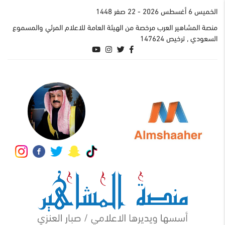
الخميس 6 أغسطس 2026
- 22 صفر 1448
منصة المشاهير العرب مرخصة من الهيئة العامة للاعلام المرئي والمسموع
السعودي , ترخيص 147624