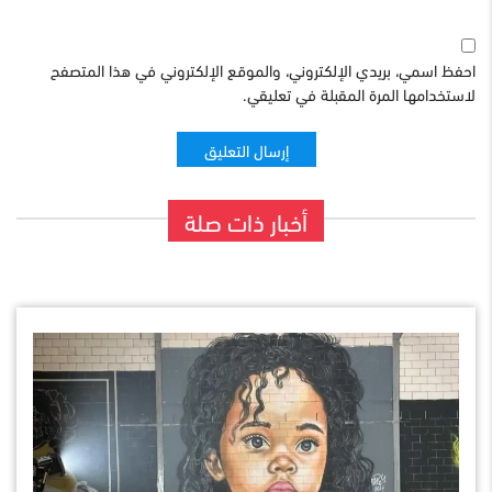
احفظ اسمي، بريدي الإلكتروني، والموقع الإلكتروني في هذا المتصفح
لاستخدامها المرة المقبلة في تعليقي.
أخبار ذات صلة