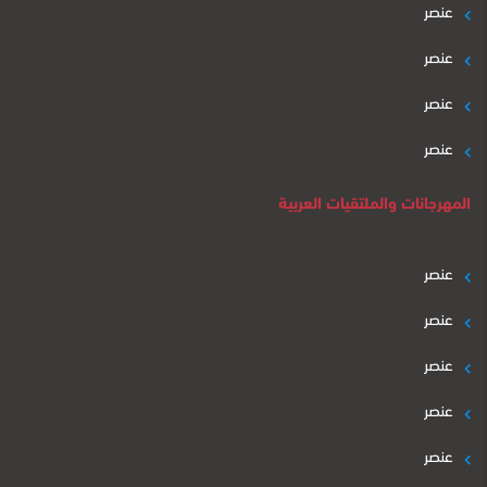
عنصر
عنصر
عنصر
عنصر
المهرجانات والملتقيات العربية
عنصر
عنصر
عنصر
عنصر
عنصر