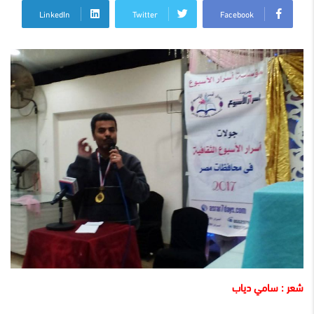
LinkedIn
Twitter
Facebook
شعر : سامي دياب