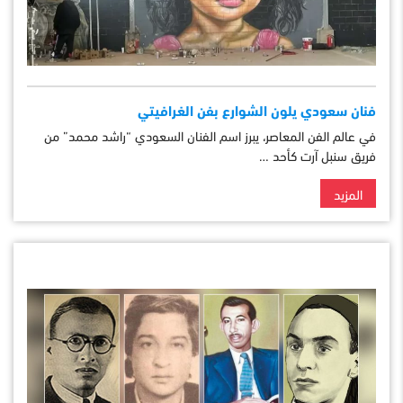
فنان سعودي يلون الشوارع بفن الغرافيتي
في عالم الفن المعاصر، يبرز اسم الفنان السعودي “راشد محمد” من
فريق سنبل آرت كأحد …
المزيد