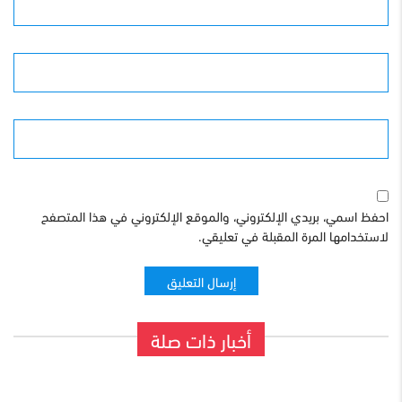
البريد الإلكترونى
الموقع
احفظ اسمي، بريدي الإلكتروني، والموقع الإلكتروني في هذا المتصفح
لاستخدامها المرة المقبلة في تعليقي.
أخبار ذات صلة