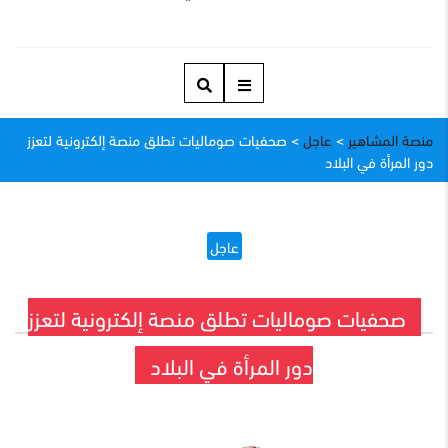
منصة المشاهير
>
عاجل
>
صحفيات صوماليات تطلق منصة إلكترونية لتعزز
دور المرأة في البلاد
عاجل
صحفيات صوماليات تطلق منصة إلكترونية لتعزز
دور المرأة في البلاد