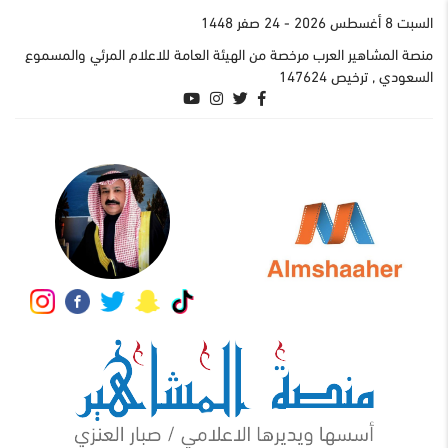
السبت 8 أغسطس 2026
- 24 صفر 1448
منصة المشاهير العرب مرخصة من الهيئة العامة للاعلام المرئي والمسموع
السعودي , ترخيص 147624