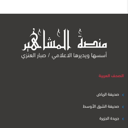
الصحف العربية
صحيفة الرياض
صحيفة الشرق الأوسط
جريدة الجزيرة