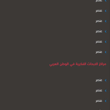
عنصر
عنصر
عنصر
عنصر
عنصر
مراكز الابحاث الفكرية في الوطن العربي
عنصر
عنصر
عنصر