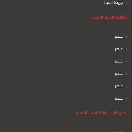
جريدة الحياة
وكالات الانباء العربية
عنصر
عنصر
عنصر
عنصر
عنصر
عنصر
المهرجانات والملتقيات العربية
عنصر