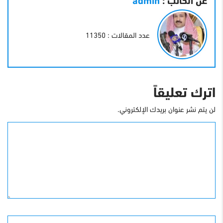
عدد المقالات : 11350
اترك تعليقاً
لن يتم نشر عنوان بريدك الإلكتروني.
التعليق
الأسم