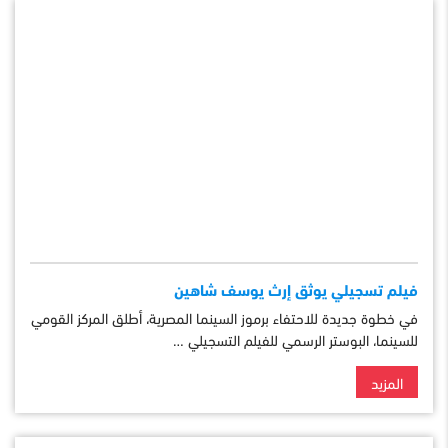
فيلم تسجيلي يوثق إرث يوسف شاهين
في خطوة جديدة للاحتفاء برموز السينما المصرية، أطلق المركز القومي
للسينما، البوستر الرسمي للفيلم التسجيلي …
المزيد