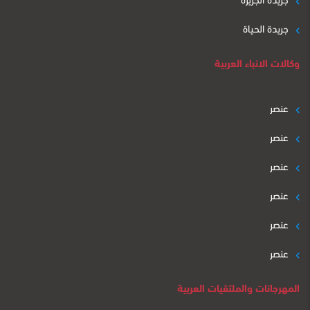
جريدة الحياة
وكالات الانباء العربية
عنصر
عنصر
عنصر
عنصر
عنصر
عنصر
المهرجانات والملتقيات العربية