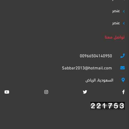
عنصر
عنصر
تواصل معنا
00966504140950
Sabbar2013@hotmail.com
السعودية, الرياض