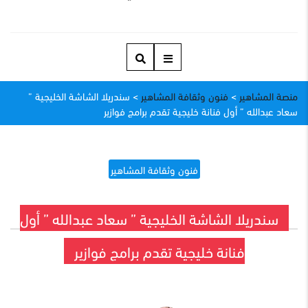
منصة المشاهير
>
فنون وثقافة المشاهير
>
سندريلا الشاشة الخليجية ”
سعاد عبدالله ” أول فنانة خليجية تقدم برامج فوازير
فنون وثقافة المشاهير
سندريلا الشاشة الخليجية ” سعاد عبدالله ” أول
فنانة خليجية تقدم برامج فوازير