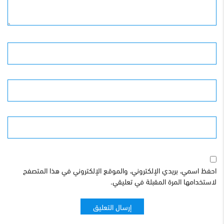
الأسم
البريد الإلكترونى
الموقع
احفظ اسمي، بريدي الإلكتروني، والموقع الإلكتروني في هذا المتصفح
لاستخدامها المرة المقبلة في تعليقي.