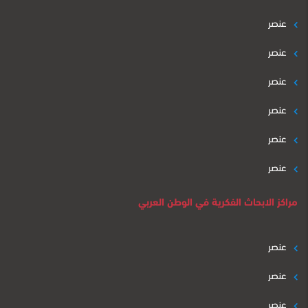
عنصر
عنصر
عنصر
عنصر
عنصر
عنصر
مراكز الابحاث الفكرية في الوطن العربي
عنصر
عنصر
عنصر