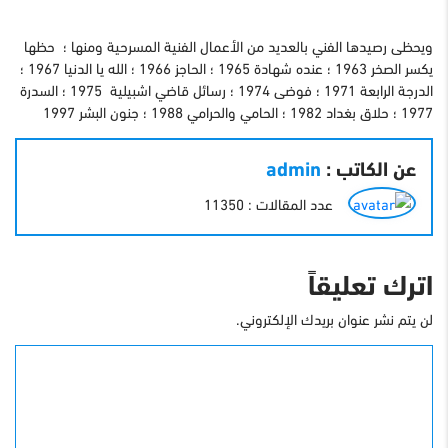
ويحظى رصيدها الفني بالعديد من الأعمال الفنية المسرحية ومنها ؛ حظها
يكسر الصخر 1963 ؛ عنده شهادة 1965 ؛ الحاجز 1966 ؛ الله يا الدنيا 1967 ؛
الدرجة الرابعة 1971 ؛ فوضى 1974 ؛ رسائل قاضي اشبيلية 1975 ؛ السدرة
1977 ؛ حلاق بغداد 1982 ؛ الحامي والحرامي 1988 ؛ جنون البشر 1997
عن الكاتب :
admin
عدد المقالات : 11350
اترك تعليقاً
لن يتم نشر عنوان بريدك الإلكتروني.
التعليق