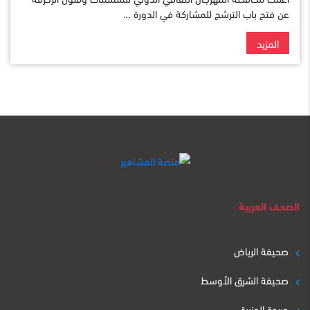
عن فتح باب الترشح للمشاركة في الدورة …
المزيد
الصحف العربية
صحيفة الرياض
صحيفة الشرق الأوسط
جريدة الجزيرة