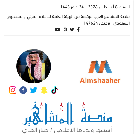
السبت 8 أغسطس 2026
- 24 صفر 1448
منصة المشاهير العرب مرخصة من الهيئة العامة للاعلام المرئي والمسموع
السعودي , ترخيص 147624