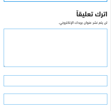
اترك تعليقاً
لن يتم نشر عنوان بريدك الإلكتروني.
التعليق
الأسم
البريد الإلكترونى