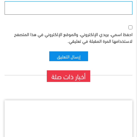
الموقع
احفظ اسمي، بريدي الإلكتروني، والموقع الإلكتروني في هذا المتصفح
لاستخدامها المرة المقبلة في تعليقي.
أخبار ذات صلة