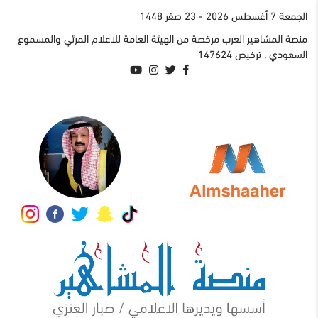
الجمعة 7 أغسطس 2026
- 23 صفر 1448
منصة المشاهير العرب مرخصة من الهيئة العامة للاعلام المرئي والمسموع
السعودي , ترخيص 147624