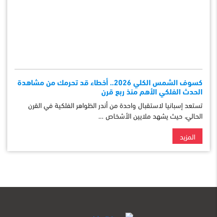
كسوف الشمس الكلي 2026.. أخطاء قد تحرمك من مشاهدة
الحدث الفلكي الأهم منذ ربع قرن
تستعد إسبانيا لاستقبال واحدة من أندر الظواهر الفلكية في القرن
الحالي، حيث يشهد ملايين الأشخاص …
المزيد