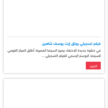
فيلم تسجيلي يوثق إرث يوسف شاهين
في خطوة جديدة للاحتفاء برموز السينما المصرية، أطلق المركز القومي
للسينما، البوستر الرسمي للفيلم التسجيلي …
المزيد