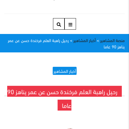
منصة المشاهير
>
أخبار المشاهير
>
رحيل راهبة العلم فرخندة حسن عن عمر
يناهز 90 عاما
أخبار المشاهير
رحيل راهبة العلم فرخندة حسن عن عمر يناهز 90
عاما