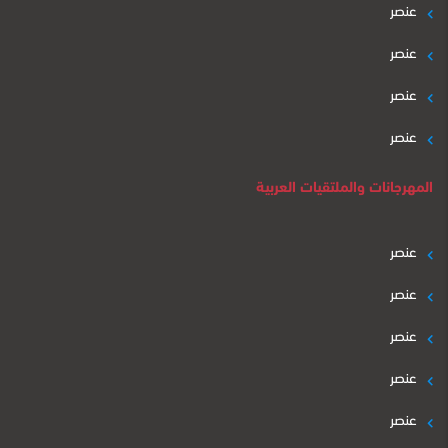
عنصر
عنصر
عنصر
عنصر
المهرجانات والملتقيات العربية
عنصر
عنصر
عنصر
عنصر
عنصر