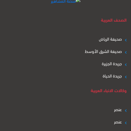
الصحف العربية
صحيفة الرياض
صحيفة الشرق الأوسط
جريدة الجزيرة
جريدة الحياة
وكالات الانباء العربية
عنصر
عنصر