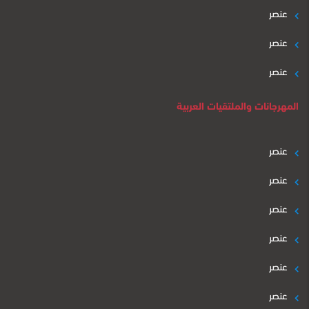
عنصر
عنصر
عنصر
المهرجانات والملتقيات العربية
عنصر
عنصر
عنصر
عنصر
عنصر
عنصر