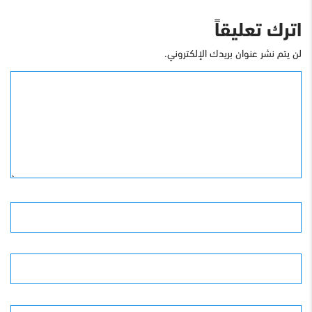
اترك تعليقاً
لن يتم نشر عنوان بريدك الإلكتروني.
التعليق
الأسم
البريد الإلكترونى
الموقع