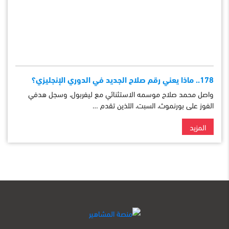
178.. ماذا يعني رقم صلاح الجديد في الدوري الإنجليزي؟
واصل محمد صلاح موسمه الاستثنائي مع ليفربول، وسجل هدفي
الفوز على بورنموث، السبت، اللذين تقدم …
المزيد