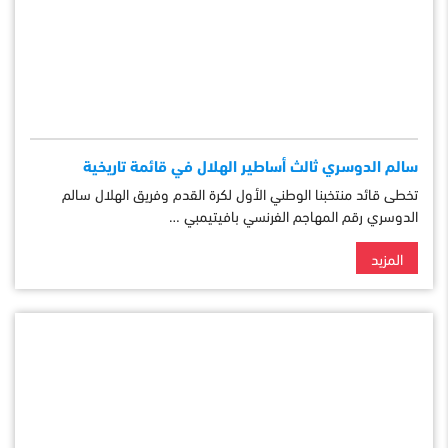
سالم الدوسري ثالث أساطير الهلال في قائمة تاريخية
تخطى قائد منتخبنا الوطني الأول لكرة القدم وفريق الهلال سالم
الدوسري رقم المهاجم الفرنسي بافيتيمبي …
المزيد