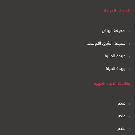
الصحف العربية
صحيفة الرياض
صحيفة الشرق الأوسط
جريدة الجزيرة
جريدة الحياة
وكالات الانباء العربية
عنصر
عنصر
عنصر