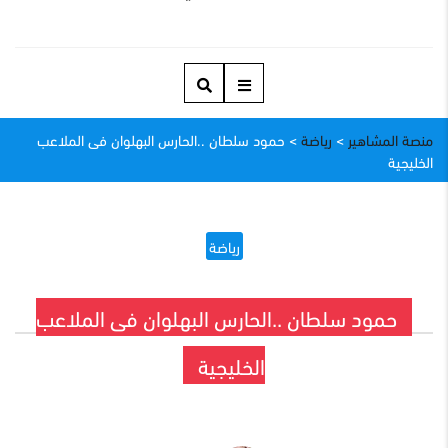
منصة المشاهير
>
رياضة
>
حمود سلطان ..الحارس البهلوان فى الملاعب
الخليجية
رياضة
حمود سلطان ..الحارس البهلوان فى الملاعب
الخليجية