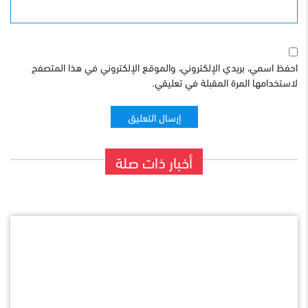
احفظ اسمي، بريدي الإلكتروني، والموقع الإلكتروني في هذا المتصفح
لاستخدامها المرة المقبلة في تعليقي.
أخبار ذات صلة