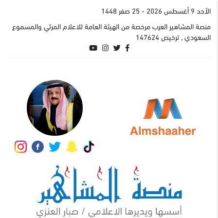
اﻷحد 9 أغسطس 2026
- 25 صفر 1448
منصة المشاهير العرب مرخصة من الهيئة العامة للاعلام المرئي والمسموع
السعودي , ترخيص 147624