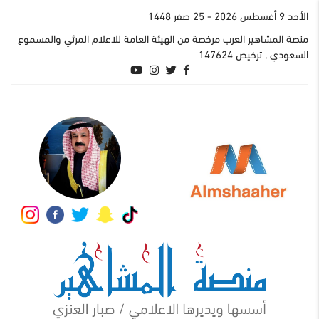
اﻷحد 9 أغسطس 2026
- 25 صفر 1448
منصة المشاهير العرب مرخصة من الهيئة العامة للاعلام المرئي والمسموع
السعودي , ترخيص 147624