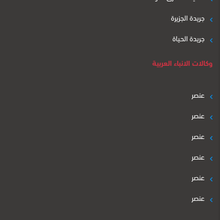
جريدة الجزيرة
جريدة الحياة
وكالات الانباء العربية
عنصر
عنصر
عنصر
عنصر
عنصر
عنصر