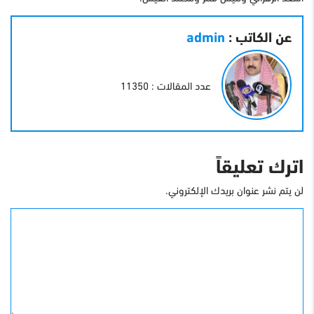
عن الكاتب :
admin
عدد المقالات : 11350
اترك تعليقاً
لن يتم نشر عنوان بريدك الإلكتروني.
التعليق