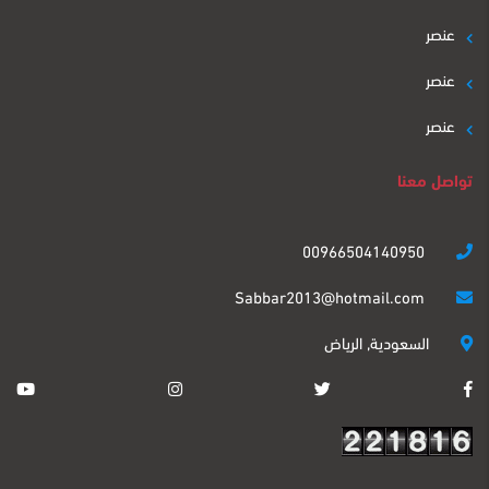
عنصر
عنصر
عنصر
تواصل معنا
00966504140950
Sabbar2013@hotmail.com
السعودية, الرياض