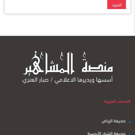
المزيد
الصحف العربية
صحيفة الرياض
صحيفة الشرق الأوسط