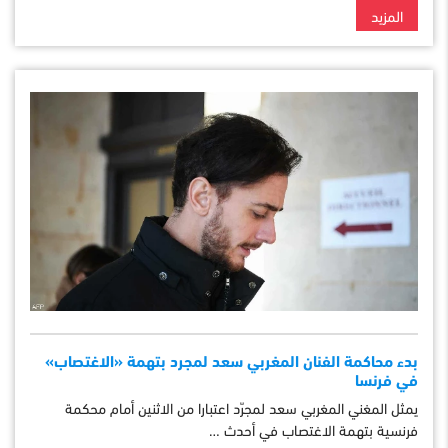
المزيد
بدء محاكمة الفنان المغربي سعد لمجرد بتهمة «الاغتصاب»
في فرنسا
يمثل المغني المغربي سعد لمجرّد اعتبارا من الاثنين أمام محكمة
فرنسية بتهمة الاغتصاب في أحدث …