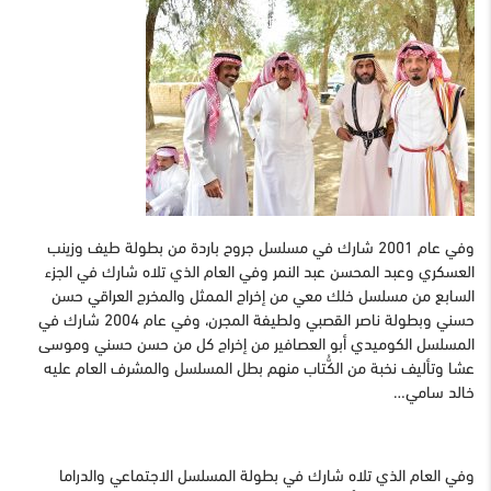
وفي عام 2001 شارك في مسلسل جروح باردة من بطولة طيف وزينب
العسكري وعبد المحسن عبد النمر وفي العام الذي تلاه شارك في الجزء
السابع من مسلسل خلك معي من إخراج الممثل والمخرج العراقي حسن
حسني وبطولة ناصر القصبي ولطيفة المجرن، وفي عام 2004 شارك في
المسلسل الكوميدي أبو العصافير من إخراج كل من حسن حسني وموسى
عشا وتأليف نخبة من الكُّتاب منهم بطل المسلسل والمشرف العام عليه
خالد سامي…
وفي العام الذي تلاه شارك في بطولة المسلسل الاجتماعي والدراما