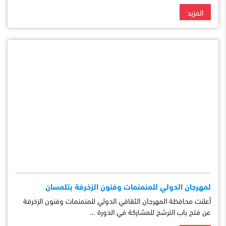
المزيد
لمهرجان الدولي للمنمنمات وفنون الزخرفة بتلمسان
أعلنت محافظة المهرجان الثقافي الدولي للمنمنمات وفنون الزخرفة
عن فتح باب الترشح للمشاركة في الدورة …