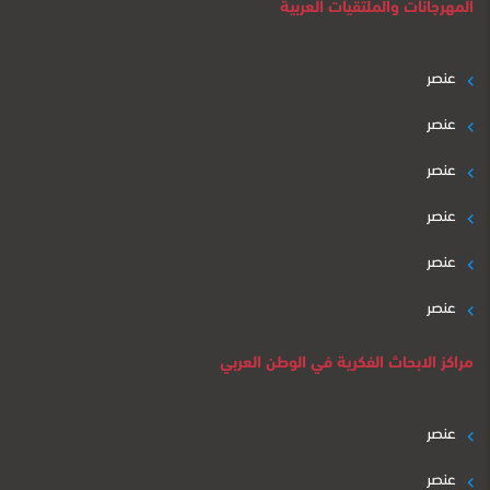
المهرجانات والملتقيات العربية
عنصر
عنصر
عنصر
عنصر
عنصر
عنصر
مراكز الابحاث الفكرية في الوطن العربي
عنصر
عنصر