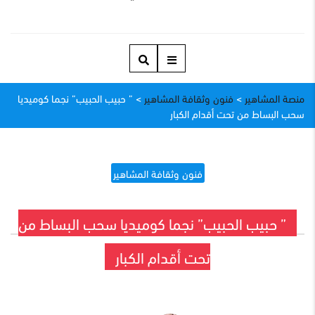
منصة المشاهير
>
فنون وثقافة المشاهير
>
” حبيب الحبيب” نجما كوميديا
سحب البساط من تحت أقدام الكبار
فنون وثقافة المشاهير
” حبيب الحبيب” نجما كوميديا سحب البساط من
تحت أقدام الكبار