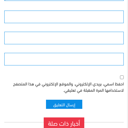
الأسم
البريد الإلكترونى
الموقع
احفظ اسمي، بريدي الإلكتروني، والموقع الإلكتروني في هذا المتصفح
لاستخدامها المرة المقبلة في تعليقي.
أخبار ذات صلة