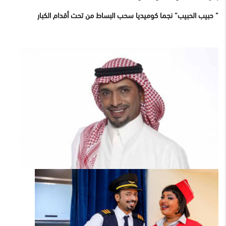
” حبيب الحبيب” نجما كوميديا سحب البساط من تحت أقدام الكبار