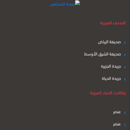
الصحف العربية
صحيفة الرياض
صحيفة الشرق الأوسط
جريدة الجزيرة
جريدة الحياة
وكالات الانباء العربية
عنصر
عنصر