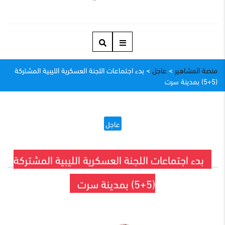
منصة المشاهير
>
عاجل
>
بدء اجتماعات اللجنة العسكرية الليبية المشتركة
(5+5) بمدينة سرت
عاجل
بدء اجتماعات اللجنة العسكرية الليبية المشتركة
(5+5) بمدينة سرت