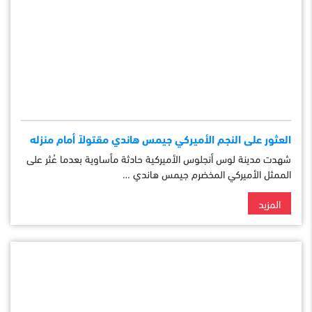
العثور على النجم الأميركي جيمس هاندي مقتولاً أمام منزله
شهدت مدينة لوس أنجلوس الأميركية حادثة مأساوية بعدما عُثر على
الممثل الأميركي المخضرم جيمس هاندي …
المزيد