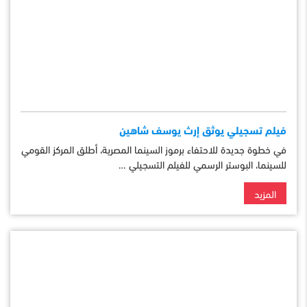
فيلم تسجيلي يوثق إرث يوسف شاهين
في خطوة جديدة للاحتفاء برموز السينما المصرية، أطلق المركز القومي
للسينما، البوستر الرسمي للفيلم التسجيلي …
المزيد