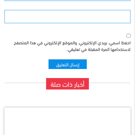
الموقع
احفظ اسمي، بريدي الإلكتروني، والموقع الإلكتروني في هذا المتصفح
لاستخدامها المرة المقبلة في تعليقي.
أخبار ذات صلة