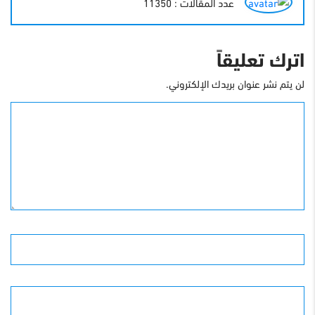
عدد المقالات : 11350
اترك تعليقاً
لن يتم نشر عنوان بريدك الإلكتروني.
التعليق
الأسم
البريد الإلكترونى