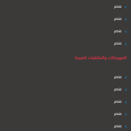
عنصر
عنصر
عنصر
عنصر
المهرجانات والملتقيات العربية
عنصر
عنصر
عنصر
عنصر
عنصر