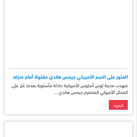
العثور على النجم الأميركي جيمس هاندي مقتولاً أمام منزله
شهدت مدينة لوس أنجلوس الأميركية حادثة مأساوية بعدما عُثر على
الممثل الأميركي المخضرم جيمس هاندي …
المزيد