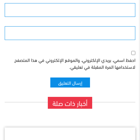
البريد الإلكترونى
الموقع
احفظ اسمي، بريدي الإلكتروني، والموقع الإلكتروني في هذا المتصفح
لاستخدامها المرة المقبلة في تعليقي.
أخبار ذات صلة