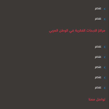
عنصر
عنصر
مراكز الابحاث الفكرية في الوطن العربي
عنصر
عنصر
عنصر
عنصر
عنصر
تواصل معنا