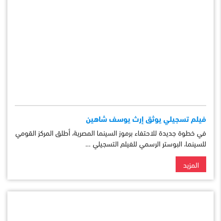
فيلم تسجيلي يوثق إرث يوسف شاهين
في خطوة جديدة للاحتفاء برموز السينما المصرية، أطلق المركز القومي
للسينما، البوستر الرسمي للفيلم التسجيلي …
المزيد