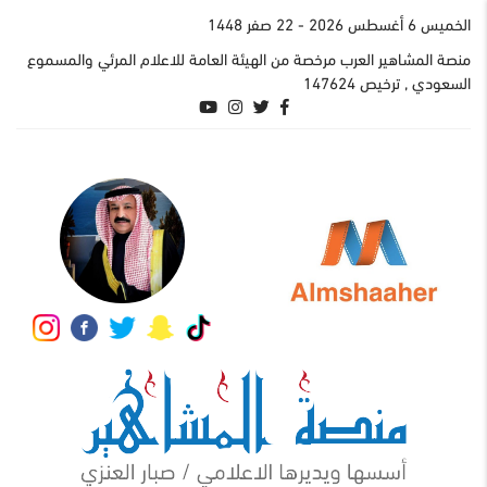
الخميس 6 أغسطس 2026
- 22 صفر 1448
منصة المشاهير العرب مرخصة من الهيئة العامة للاعلام المرئي والمسموع
السعودي , ترخيص 147624