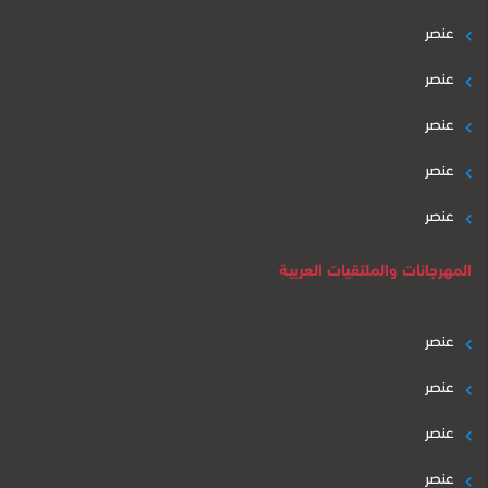
عنصر
عنصر
عنصر
عنصر
عنصر
المهرجانات والملتقيات العربية
عنصر
عنصر
عنصر
عنصر