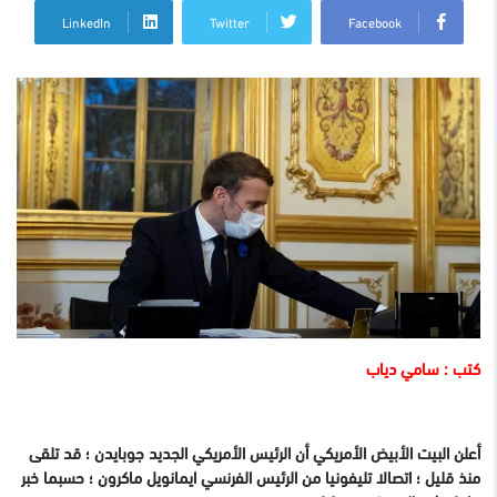
LinkedIn
Twitter
Facebook
كتب : سامي دياب
أعلن البيت الأبيض الأمريكي أن الرئيس الأمريكي الجديد جوبايدن ؛ قد تلقى
منذ قليل ؛ اتصالا تليفونيا من الرئيس الفرنسي ايمانويل ماكرون ؛ حسبما خبر