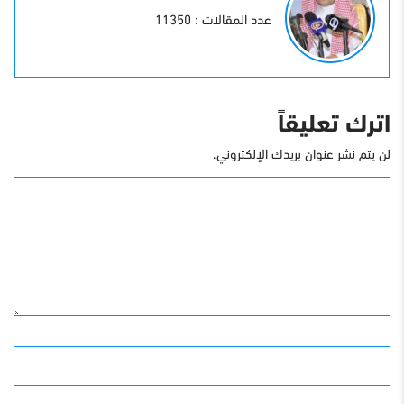
عدد المقالات : 11350
اترك تعليقاً
لن يتم نشر عنوان بريدك الإلكتروني.
التعليق
الأسم