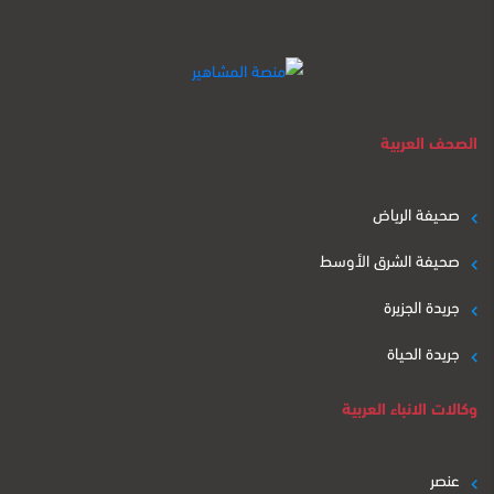
الصحف العربية
صحيفة الرياض
صحيفة الشرق الأوسط
جريدة الجزيرة
جريدة الحياة
وكالات الانباء العربية
عنصر