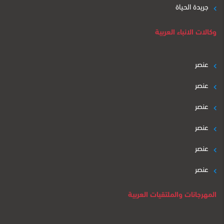
جريدة الحياة
وكالات الانباء العربية
عنصر
عنصر
عنصر
عنصر
عنصر
عنصر
المهرجانات والملتقيات العربية