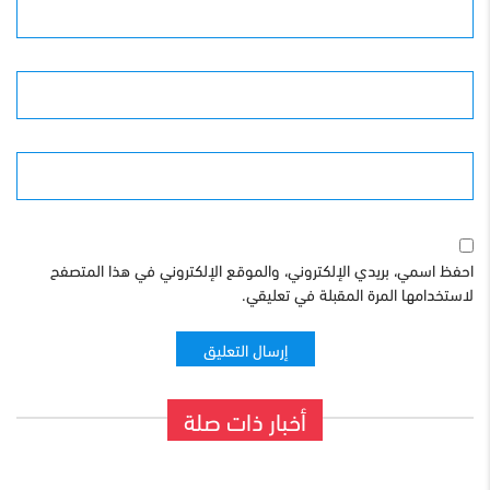
الأسم
البريد الإلكترونى
الموقع
احفظ اسمي، بريدي الإلكتروني، والموقع الإلكتروني في هذا المتصفح
لاستخدامها المرة المقبلة في تعليقي.
أخبار ذات صلة