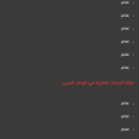
عنصر
عنصر
عنصر
عنصر
عنصر
عنصر
مراكز الابحاث الفكرية في الوطن العربي
عنصر
عنصر
عنصر