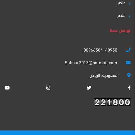
عنصر
عنصر
تواصل معنا
00966504140950
Sabbar2013@hotmail.com
السعودية, الرياض