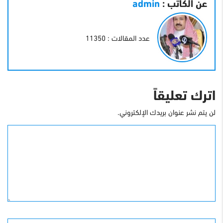
عن الكاتب :
admin
عدد المقالات : 11350
اترك تعليقاً
لن يتم نشر عنوان بريدك الإلكتروني.
التعليق