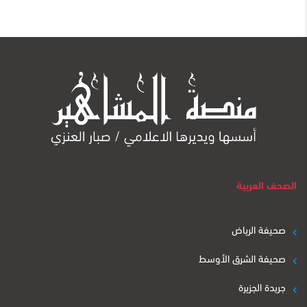
الصحف العربية
صحيفة الرياض
صحيفة الشرق الأوسط
جريدة الجزيرة