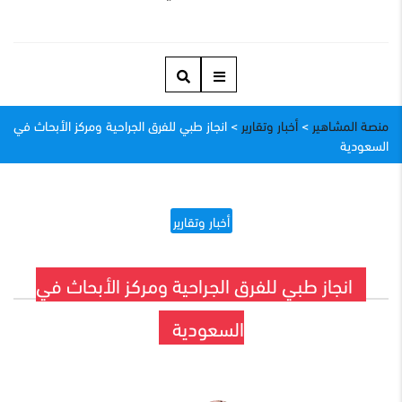
منصة المشاهير
>
أخبار وتقارير
>
انجاز طبي للفرق الجراحية ومركز الأبحاث في
السعودية
أخبار وتقارير
انجاز طبي للفرق الجراحية ومركز الأبحاث في
السعودية