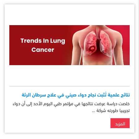
نتائج علمية تُثبت نجاح دواء صيني في علاج سرطان الرئة
خلصت دراسة عرضت نتائجها في مؤتمر طبي اليوم الأحد إلى أن دواء
تجريبيا طورته شركة …
المزيد