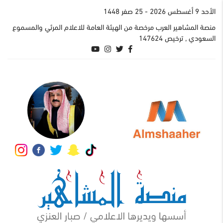
اﻷحد 9 أغسطس 2026
- 25 صفر 1448
منصة المشاهير العرب مرخصة من الهيئة العامة للاعلام المرئي والمسموع
السعودي , ترخيص 147624